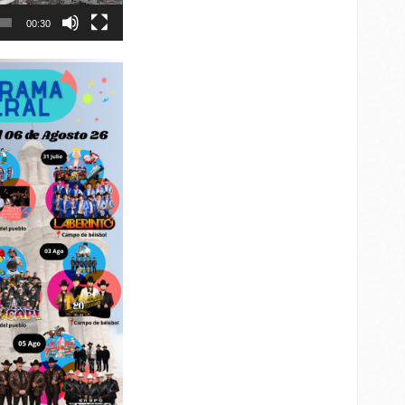
00:30