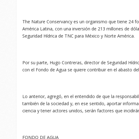
The Nature Conservancy es un organismo que tiene 24 f
América Latina, con una inversión de 213 millones de dólar
Seguridad Hídrica de TNC para México y Norte América.
Por su parte, Hugo Contreras, director de Seguridad Hídr
con el Fondo de Agua se quiere contribuir en el abasto del
Lo anterior, agregó, en el entendido de que la responsabil
también de la sociedad y, en ese sentido, aportar informa
ciencia y tener actores unidos, serán factores que incidir
FONDO DE AGUA