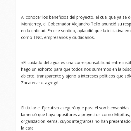
Al conocer los beneficios del proyecto, el cual que ya se 
Monterrey, el Gobernador Alejandro Tello anunció su resp
en la entidad. En ese sentido, aplaudió que la iniciativa
como TNC, empresarios y ciudadanos.
«El cuidado del agua es una corresponsabilidad entre instit
hago un exhorto para que todos nos sumemos en la búsq
abierto, transparente y ajeno a intereses políticos que sól
Zacatecas», agregó.
El titular el Ejecutivo aseguró que para él son bienvenidas
lamentó que haya opositores a proyectos como Milpillas, 
organización Rema, cuyos integrantes no han presentad
la cara.