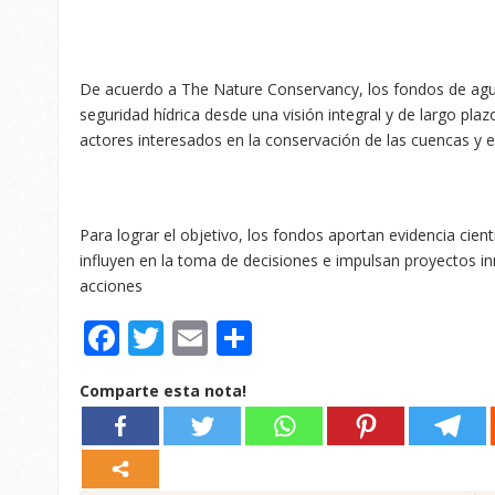
De acuerdo a The Nature Conservancy, los fondos de agua
seguridad hídrica desde una visión integral y de largo plazo
actores interesados en la conservación de las cuencas y 
Para lograr el objetivo, los fondos aportan evidencia cient
influyen en la toma de decisiones e impulsan proyectos i
acciones
Facebook
Twitter
Email
Compartir
Comparte esta nota!