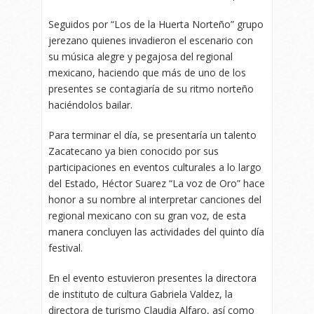
Seguidos por “Los de la Huerta Norteño” grupo
jerezano quienes invadieron el escenario con
su música alegre y pegajosa del regional
mexicano, haciendo que más de uno de los
presentes se contagiaría de su ritmo norteño
haciéndolos bailar.
Para terminar el día, se presentaría un talento
Zacatecano ya bien conocido por sus
participaciones en eventos culturales a lo largo
del Estado, Héctor Suarez “La voz de Oro” hace
honor a su nombre al interpretar canciones del
regional mexicano con su gran voz, de esta
manera concluyen las actividades del quinto día
festival.
En el evento estuvieron presentes la directora
de instituto de cultura Gabriela Valdez, la
directora de turismo Claudia Alfaro, así como