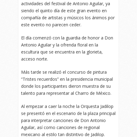
actividades del festival de Antonio Aguilar, ya
siendo el quinto día de este gran evento en
compañía de artistas y músicos los ánimos por
este evento no parecen ceder.
El día comenzó con la guardia de honor a Don
Antonio Aguilar y la ofrenda floral en la
escultura que se encuentra en la glorieta,
acceso norte.
Más tarde se realizó el concurso de pintura
“Tristes recuerdos” en la presidencia municipal
donde los participantes dieron muestra de su
talento para representar al Charro de México.
Al empezar a caer la noche la Orquesta Jadilop
se presentó en el escenario de la plaza principal
para interpretar canciones de Don Antonio
Aguilar, así como canciones de regional
mexicano al estilo tan distintivo de Jadilop.