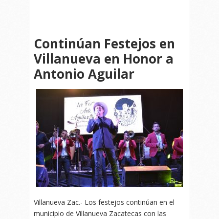
Continúan Festejos en
Villanueva en Honor a
Antonio Aguilar
Villanueva Zac.- Los festejos continúan en el
municipio de Villanueva Zacatecas con las