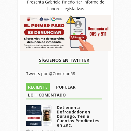
Presenta Gabriela Pinedo 1er Informe de
Labores legislativas
SÍGUENOS EN TWITTER
Tweets por @Conexion58
RECIENTE
POPULAR
LO + COMENTADO
Detienen a
Defraudador en
Durango, Tenia
Cuentas Pendientes
en Zac.