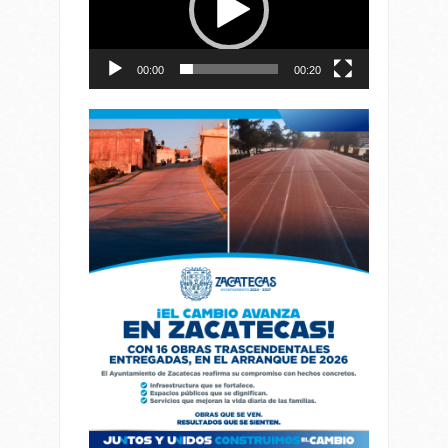
00:00
00:20