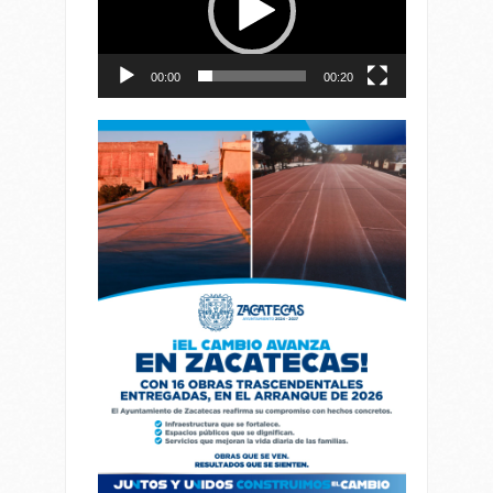
00:00
00:20