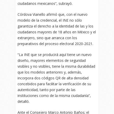
ciudadanos mexicanos”, subrayó.
Córdova Vianello afirmó que, con el nuevo
modelo de la credencial, el INE no sólo
garantiza el derecho a la identidad de las y los
ciudadanos mayores de 18 años en México y el
extranjero, sino que arranca con los
preparativos del proceso electoral 2020-2021.
“La INE que se producirá aquí tiene un nuevo
diseño, mayores elementos de seguridad
visibles y no visibles, tiene la misma durabilidad
que los modelos anteriores y, además,
incorpora dos códigos QR de alta densidad
concebidos para facilitar la verificación de su
autenticidad, tanto por parte de las
instituciones como de la misma ciudadanía”,
detalló.
Ante el Consejero Marco Antonio Baños; el