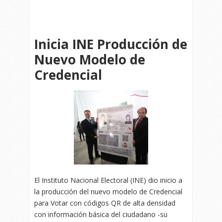
Inicia INE Producción de
Nuevo Modelo de
Credencial
El Instituto Nacional Electoral (INE) dio inicio a
la producción del nuevo modelo de Credencial
para Votar con códigos QR de alta densidad
con información básica del ciudadano -su