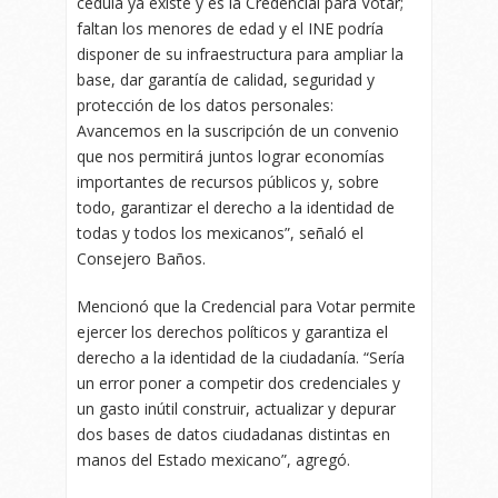
cédula ya existe y es la Credencial para Votar;
faltan los menores de edad y el INE podría
disponer de su infraestructura para ampliar la
base, dar garantía de calidad, seguridad y
protección de los datos personales:
Avancemos en la suscripción de un convenio
que nos permitirá juntos lograr economías
importantes de recursos públicos y, sobre
todo, garantizar el derecho a la identidad de
todas y todos los mexicanos”, señaló el
Consejero Baños.
Mencionó que la Credencial para Votar permite
ejercer los derechos políticos y garantiza el
derecho a la identidad de la ciudadanía. “Sería
un error poner a competir dos credenciales y
un gasto inútil construir, actualizar y depurar
dos bases de datos ciudadanas distintas en
manos del Estado mexicano”, agregó.