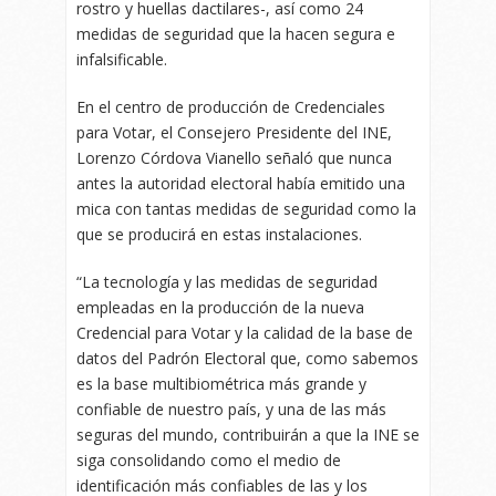
rostro y huellas dactilares-, así como 24
medidas de seguridad que la hacen segura e
infalsificable.
En el centro de producción de Credenciales
para Votar, el Consejero Presidente del INE,
Lorenzo Córdova Vianello señaló que nunca
antes la autoridad electoral había emitido una
mica con tantas medidas de seguridad como la
que se producirá en estas instalaciones.
“La tecnología y las medidas de seguridad
empleadas en la producción de la nueva
Credencial para Votar y la calidad de la base de
datos del Padrón Electoral que, como sabemos
es la base multibiométrica más grande y
confiable de nuestro país, y una de las más
seguras del mundo, contribuirán a que la INE se
siga consolidando como el medio de
identificación más confiables de las y los