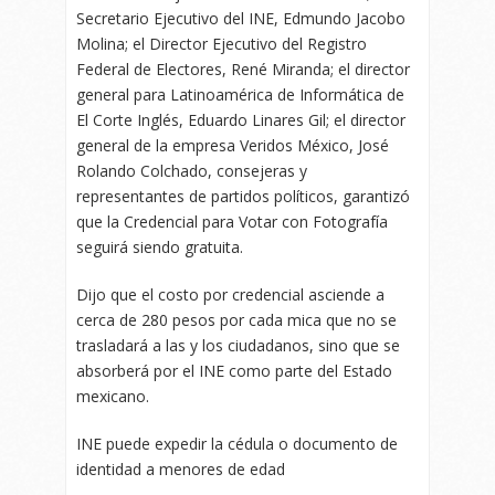
Secretario Ejecutivo del INE, Edmundo Jacobo
Molina; el Director Ejecutivo del Registro
Federal de Electores, René Miranda; el director
general para Latinoamérica de Informática de
El Corte Inglés, Eduardo Linares Gil; el director
general de la empresa Veridos México, José
Rolando Colchado, consejeras y
representantes de partidos políticos, garantizó
que la Credencial para Votar con Fotografía
seguirá siendo gratuita.
Dijo que el costo por credencial asciende a
cerca de 280 pesos por cada mica que no se
trasladará a las y los ciudadanos, sino que se
absorberá por el INE como parte del Estado
mexicano.
INE puede expedir la cédula o documento de
identidad a menores de edad