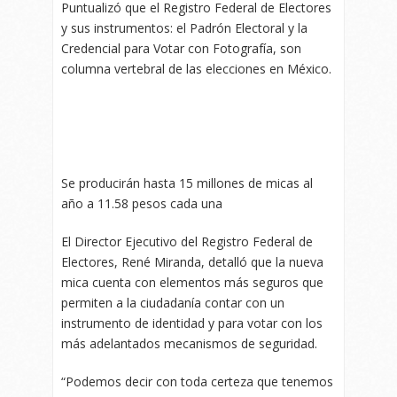
Puntualizó que el Registro Federal de Electores
y sus instrumentos: el Padrón Electoral y la
Credencial para Votar con Fotografía, son
columna vertebral de las elecciones en México.
Se producirán hasta 15 millones de micas al
año a 11.58 pesos cada una
El Director Ejecutivo del Registro Federal de
Electores, René Miranda, detalló que la nueva
mica cuenta con elementos más seguros que
permiten a la ciudadanía contar con un
instrumento de identidad y para votar con los
más adelantados mecanismos de seguridad.
“Podemos decir con toda certeza que tenemos