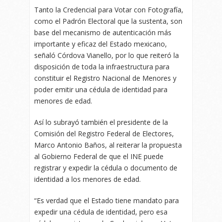
Tanto la Credencial para Votar con Fotografía,
como el Padrón Electoral que la sustenta, son
base del mecanismo de autenticación más
importante y eficaz del Estado mexicano,
señaló Córdova Vianello, por lo que reiteró la
disposición de toda la infraestructura para
constituir el Registro Nacional de Menores y
poder emitir una cédula de identidad para
menores de edad.
Así lo subrayó también el presidente de la
Comisión del Registro Federal de Electores,
Marco Antonio Baños, al reiterar la propuesta
al Gobierno Federal de que el INE puede
registrar y expedir la cédula o documento de
identidad a los menores de edad.
“Es verdad que el Estado tiene mandato para
expedir una cédula de identidad, pero esa