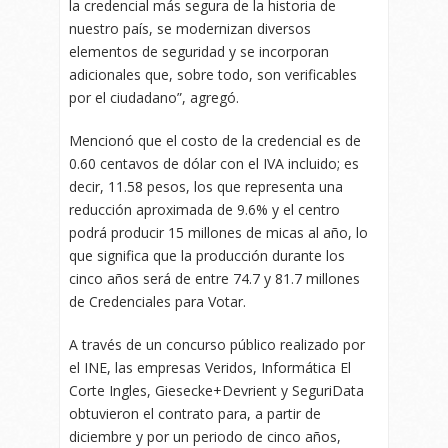
la credencial más segura de la historia de
nuestro país, se modernizan diversos
elementos de seguridad y se incorporan
adicionales que, sobre todo, son verificables
por el ciudadano”, agregó.
Mencionó que el costo de la credencial es de
0.60 centavos de dólar con el IVA incluido; es
decir, 11.58 pesos, los que representa una
reducción aproximada de 9.6% y el centro
podrá producir 15 millones de micas al año, lo
que significa que la producción durante los
cinco años será de entre 74.7 y 81.7 millones
de Credenciales para Votar.
A través de un concurso público realizado por
el INE, las empresas Veridos, Informática El
Corte Ingles, Giesecke+Devrient y SeguriData
obtuvieron el contrato para, a partir de
diciembre y por un periodo de cinco años,