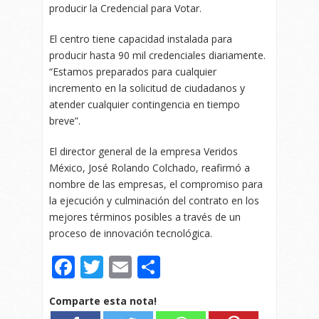
producir la Credencial para Votar.
El centro tiene capacidad instalada para
producir hasta 90 mil credenciales diariamente.
“Estamos preparados para cualquier
incremento en la solicitud de ciudadanos y
atender cualquier contingencia en tiempo
breve”.
El director general de la empresa Veridos
México, José Rolando Colchado, reafirmó a
nombre de las empresas, el compromiso para
la ejecución y culminación del contrato en los
mejores términos posibles a través de un
proceso de innovación tecnológica.
Facebook
Twitter
Email
Compartir
Comparte esta nota!