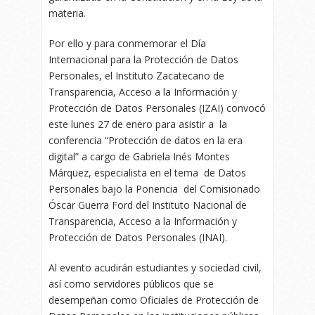
materia.
Por ello y para conmemorar el Día
Internacional para la Protección de Datos
Personales, el Instituto Zacatecano de
Transparencia, Acceso a la Información y
Protección de Datos Personales (IZAI) convocó
este lunes 27 de enero para asistir a la
conferencia “Protección de datos en la era
digital” a cargo de Gabriela Inés Montes
Márquez, especialista en el tema de Datos
Personales bajo la Ponencia del Comisionado
Óscar Guerra Ford del Instituto Nacional de
Transparencia, Acceso a la Información y
Protección de Datos Personales (INAI).
Al evento acudirán estudiantes y sociedad civil,
así como servidores públicos que se
desempeñan como Oficiales de Protección de