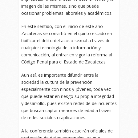
imagen de las mismas, sino que puede
ocasionar problemas laborales y académicos.
En este sentido, con el inicio de este año
Zacatecas se convirtió en el quinto estado en
tipificar el delito del acoso sexual a través de
cualquier tecnología de la información y
comunicación, al entrar en vigor la reforma al
Código Penal para el Estado de Zacatecas.
Aun así, es importante difundir entre la
sociedad la cultura de la prevención
especialmente con niños y jóvenes, toda vez
que puede estar en riesgo su propia integridad
y desarrollo, pues existen redes de delincuentes
que buscan captar menores de edad a través
de redes sociales o aplicaciones.
A la conferencia también acudirán oficiales de
protección de datos personales, ya que,