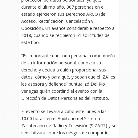
durante el último año, 307 personas en el
estado ejercieron sus Derechos ARCO (de
Acceso, Rectificación, Cancelación y
Oposición), un avance considerable respecto al
2018, cuando se recibieron 61 solicitudes de
este tipo.
“Es importante que toda persona, como dueña
de su información personal, conozca su
derecho y decida a quién proporcionar sus
datos, cómo y para qué, y sepan que el IZAI es
les asesora y defiende” puntualizó Del Río
Venegas quién coordinó el evento con la
Dirección de Datos Personales del Instituto.
El evento se llevará a cabo este lunes a las
10:00 horas. en el Auditorio del Sistema
Zacatecano de Radio y Televisión (SIZART) y se
sensibilizará sobre los riesgos de compartir