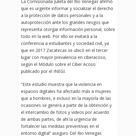
La Comisionada Julieta del Rio Venegas afirmó
que es urgente informar y socializar el derecho
a la protección de datos personales y a la
autoprotección ante los grandes riesgos que
representa otorgar información personal, sobre
todo en la web. Por ello se invitará a la
conferencia a estudiantes y sociedad civil, ya
que en 2017 Zacatecas se ubicó en el tercer
lugar con mayor prevalencia en ciberacoso,
según el Módulo sobre el Ciber Acoso
publicado por el INEGI.
“Este estudio muestra que la violencia en
espacios digitales ha afectado más a mujeres
que a hombres, e incluso en la mayoría de las
ocasiones se genera a partir de la obtención y
el intercambio de fotos y videos por acuerdo
de ambas partes, de ahí la urgencia de
fortalecer las medidas preventivas en el
entorno digital” aseguro Del Rio Venegas