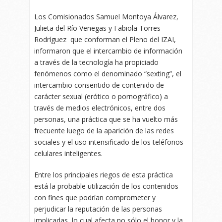
Los Comisionados Samuel Montoya Álvarez,
Julieta del Río Venegas y Fabiola Torres
Rodríguez que conforman el Pleno del IZAI,
informaron que el intercambio de información
a través de la tecnología ha propiciado
fenómenos como el denominado “sexting”, el
intercambio consentido de contenido de
carácter sexual (erótico o pornográfico) a
través de medios electrónicos, entre dos
personas, una práctica que se ha vuelto más
frecuente luego de la aparición de las redes
sociales y el uso intensificado de los teléfonos
celulares inteligentes.
Entre los principales riegos de esta práctica
está la probable utilización de los contenidos
con fines que podrían comprometer y
perjudicar la reputación de las personas
implicadas, lo cual afecta no sólo el honor y la