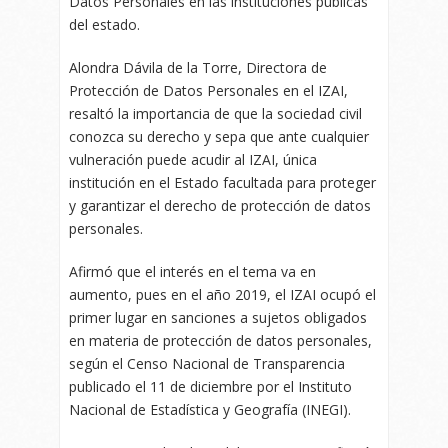
Datos Personales en las instituciones públicas
del estado.
Alondra Dávila de la Torre, Directora de
Protección de Datos Personales en el IZAI,
resaltó la importancia de que la sociedad civil
conozca su derecho y sepa que ante cualquier
vulneración puede acudir al IZAI, única
institución en el Estado facultada para proteger
y garantizar el derecho de protección de datos
personales.
Afirmó que el interés en el tema va en
aumento, pues en el año 2019, el IZAI ocupó el
primer lugar en sanciones a sujetos obligados
en materia de protección de datos personales,
según el Censo Nacional de Transparencia
publicado el 11 de diciembre por el Instituto
Nacional de Estadística y Geografía (INEGI).