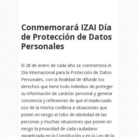
Conmemorará IZAI Día
de Protección de Datos
Personales
El 28 de enero de cada año se conmemora el
Día Internacional para la Protección de Datos
Personales, con la finalidad de difundir los
derechos que tiene todo individuo de proteger
su información de carácter personal y generar
conciencia y reflexiones de que el inadecuado
uso de la misma conlleva a situaciones que
ponen en riesgo el robo de identidad de las
personas y muchas situaciones que ponen en
riesgo la privacidad de cada ciudadano
garantizada en la Constitución y en la Ley de la