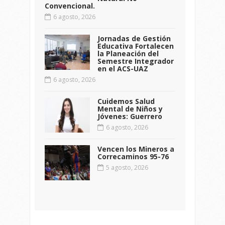
Convencional.
6 agosto, 2026
Jornadas de Gestión
Educativa Fortalecen
la Planeación del
Semestre Integrador
en el ACS-UAZ
6 agosto, 2026
Cuidemos Salud
Mental de Niños y
Jóvenes: Guerrero
6 agosto, 2026
Vencen los Mineros a
Correcaminos 95-76
5 agosto, 2026