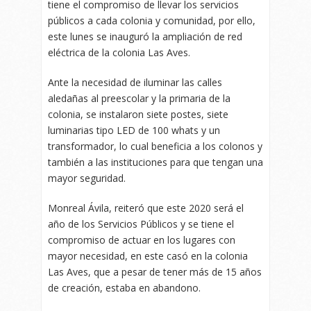
tiene el compromiso de llevar los servicios
públicos a cada colonia y comunidad, por ello,
este lunes se inauguró la ampliación de red
eléctrica de la colonia Las Aves.
Ante la necesidad de iluminar las calles
aledañas al preescolar y la primaria de la
colonia, se instalaron siete postes, siete
luminarias tipo LED de 100 whats y un
transformador, lo cual beneficia a los colonos y
también a las instituciones para que tengan una
mayor seguridad.
Monreal Ávila, reiteró que este 2020 será el
año de los Servicios Públicos y se tiene el
compromiso de actuar en los lugares con
mayor necesidad, en este casó en la colonia
Las Aves, que a pesar de tener más de 15 años
de creación, estaba en abandono.