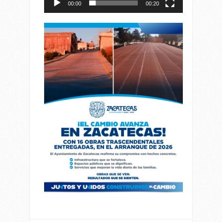
00:00
00:20