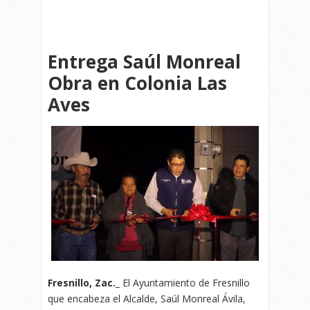
Entrega Saúl Monreal
Obra en Colonia Las
Aves
Fresnillo, Zac._
El Ayuntamiento de Fresnillo
que encabeza el Alcalde, Saúl Monreal Ávila,