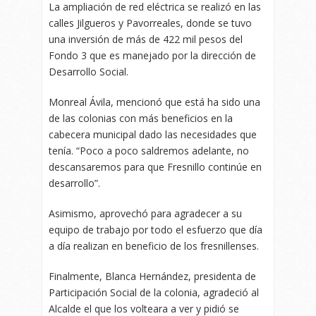
La ampliación de red eléctrica se realizó en las
calles Jilgueros y Pavorreales, donde se tuvo
una inversión de más de 422 mil pesos del
Fondo 3 que es manejado por la dirección de
Desarrollo Social.
Monreal Ávila, mencionó que está ha sido una
de las colonias con más beneficios en la
cabecera municipal dado las necesidades que
tenía. “Poco a poco saldremos adelante, no
descansaremos para que Fresnillo continúe en
desarrollo”.
Asimismo, aprovechó para agradecer a su
equipo de trabajo por todo el esfuerzo que día
a día realizan en beneficio de los fresnillenses.
Finalmente, Blanca Hernández, presidenta de
Participación Social de la colonia, agradeció al
Alcalde el que los volteara a ver y pidió se