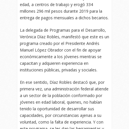
edad, a centros de trabajo y erogó 334
millones 296 mil pesos durante 2019 para la
entrega de pagos mensuales a dichos becarios.
La delegada de Programas para el Desarrollo,
Verónica Díaz Robles, manifestó que este es un
programa creado por el Presidente Andrés
Manuel López Obrador con el fin de apoyar
económicamente a los jóvenes mientras se
capacitan y adquieren experiencia en
instituciones públicas, privadas y sociales.
En ese sentido, Díaz Robles destacó que, por
primera vez, una administración federal atiende
a un sector de la población conformado por
jóvenes en edad laboral, quienes, no habían
tenido la oportunidad de desarrollar sus
capacidades, por circunstancias ajenas a su
voluntad, como la falta de experiencia. Y con
este programa, se les dan las herramientas y