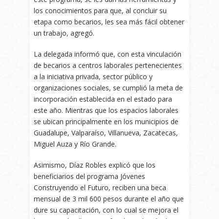
los conocimientos para que, al concluir su
etapa como becarios, les sea más fácil obtener
un trabajo, agregó.
La delegada informó que, con esta vinculación
de becarios a centros laborales pertenecientes
a la iniciativa privada, sector público y
organizaciones sociales, se cumplió la meta de
incorporación establecida en el estado para
este año. Mientras que los espacios laborales
se ubican principalmente en los municipios de
Guadalupe, Valparaíso, Villanueva, Zacatecas,
Miguel Auza y Río Grande.
Asimismo, Díaz Robles explicó que los
beneficiarios del programa Jóvenes
Construyendo el Futuro, reciben una beca
mensual de 3 mil 600 pesos durante el año que
dure su capacitación, con lo cual se mejora el