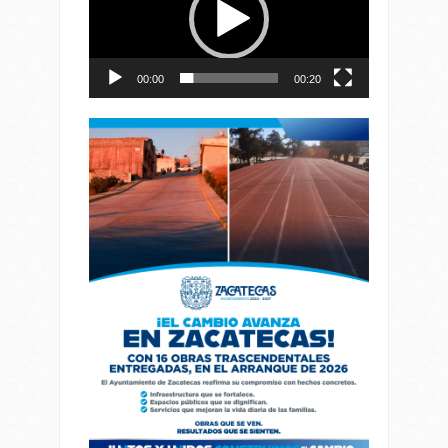
00:00
00:20