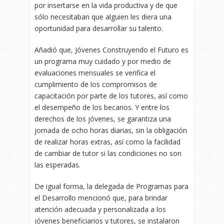
por insertarse en la vida productiva y de que
sólo necesitaban que alguien les diera una
oportunidad para desarrollar su talento.
Añadió que, Jóvenes Construyendo el Futuro es
un programa muy cuidado y por medio de
evaluaciones mensuales se verifica el
cumplimiento de los compromisos de
capacitación por parte de los tutores, así como
el desempeño de los becarios. Y entre los
derechos de los jóvenes, se garantiza una
jornada de ocho horas diarias, sin la obligación
de realizar horas extras, así como la facilidad
de cambiar de tutor si las condiciones no son
las esperadas.
De igual forma, la delegada de Programas para
el Desarrollo mencionó que, para brindar
atención adecuada y personalizada a los
jóvenes beneficiarios y tutores, se instalaron