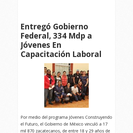
Entregó Gobierno
Federal, 334 Mdp a
Jóvenes En
Capacitación Laboral
Por medio del programa Jóvenes Construyendo
el Futuro, el Gobierno de México vinculó a 17
mil 870 zacatecanos, de entre 18 y 29 años de