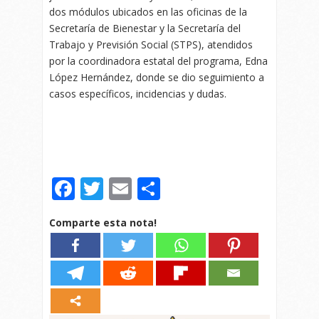
dos módulos ubicados en las oficinas de la
Secretaría de Bienestar y la Secretaría del
Trabajo y Previsión Social (STPS), atendidos
por la coordinadora estatal del programa, Edna
López Hernández, donde se dio seguimiento a
casos específicos, incidencias y dudas.
Facebook
Twitter
Email
Compartir
Comparte esta nota!