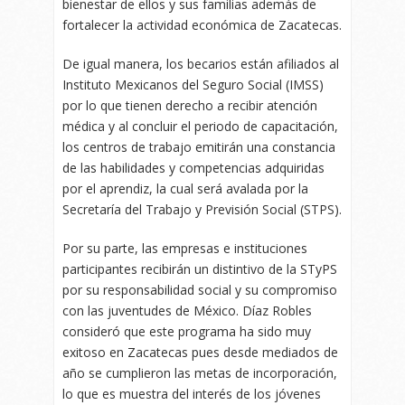
bienestar de ellos y sus familias además de
fortalecer la actividad económica de Zacatecas.
De igual manera, los becarios están afiliados al
Instituto Mexicanos del Seguro Social (IMSS)
por lo que tienen derecho a recibir atención
médica y al concluir el periodo de capacitación,
los centros de trabajo emitirán una constancia
de las habilidades y competencias adquiridas
por el aprendiz, la cual será avalada por la
Secretaría del Trabajo y Previsión Social (STPS).
Por su parte, las empresas e instituciones
participantes recibirán un distintivo de la STyPS
por su responsabilidad social y su compromiso
con las juventudes de México. Díaz Robles
consideró que este programa ha sido muy
exitoso en Zacatecas pues desde mediados de
año se cumplieron las metas de incorporación,
lo que es muestra del interés de los jóvenes