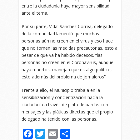
entre la ciudadanía haya mayor sensibilidad
ante el tema.
Por su parte, Vidal Sánchez Correa, delegado
de la comunidad lamentó que muchas
personas aún no creen en el virus y eso hace
que no tomen las medidas precautorias, esto a
pesar de que ya ha habido decesos. “las
personas no creen en el Coronavirus, aunque
haya muertos, manejan que es algo político,
esto además del problema de jornaleros”.
Frente a ello, el Municipio trabaja en la
sensibilización y concientización hacía la
ciudadanía a través de pinta de bardas con
mensajes y las pláticas directas que el propio
delegado ha tenido con las personas.
Facebook
Twitter
Email
Compartir