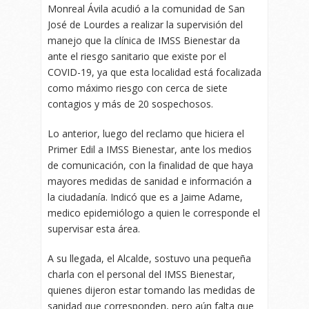
Monreal Ávila acudió a la comunidad de San
José de Lourdes a realizar la supervisión del
manejo que la clínica de IMSS Bienestar da
ante el riesgo sanitario que existe por el
COVID-19, ya que esta localidad está focalizada
como máximo riesgo con cerca de siete
contagios y más de 20 sospechosos.
Lo anterior, luego del reclamo que hiciera el
Primer Edil a IMSS Bienestar, ante los medios
de comunicación, con la finalidad de que haya
mayores medidas de sanidad e información a
la ciudadanía. Indicó que es a Jaime Adame,
medico epidemiólogo a quien le corresponde el
supervisar esta área.
A su llegada, el Alcalde, sostuvo una pequeña
charla con el personal del IMSS Bienestar,
quienes dijeron estar tomando las medidas de
sanidad que corresponden, pero aún falta que