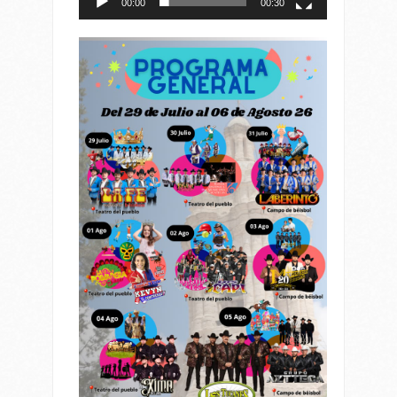
00:00
00:30