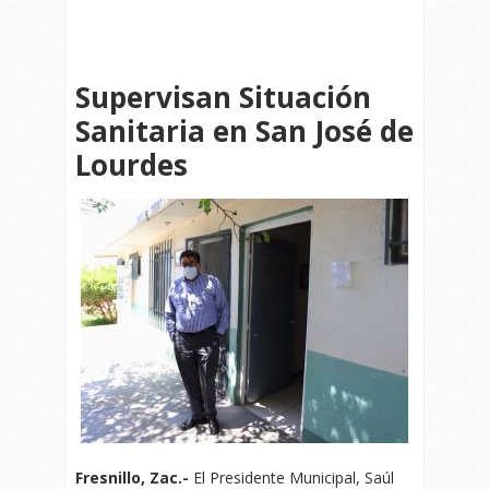
Supervisan Situación
Sanitaria en San José de
Lourdes
Fresnillo, Zac.-
El Presidente Municipal, Saúl