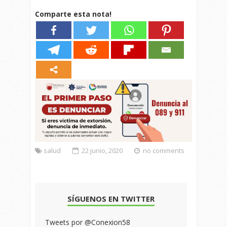
Comparte esta nota!
salud
22 junio, 2020
no comments
SÍGUENOS EN TWITTER
Tweets por @Conexion58