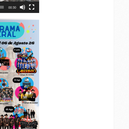
00:30