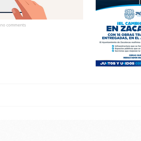
no comments