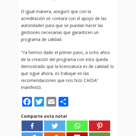
D igual manera, aseguró que con la
acreditación se contará con el apoyo de las
autoridades para que se puedan hacer las
gestiones necesarias que garanticen un
programa de calidad.
“Ya hemos dado el primer paso, a ocho años
de la creación del programa con esto queda
demostrado que la licenciatura es de calidad; lo
que sigue ahora, es trabajar en las
recomendaciones que nos hizo CAESA”
manifestó.
Facebook
Twitter
Email
Compartir
Comparte esta nota!