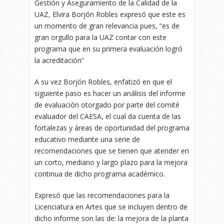
Gestión y Aseguramiento de la Calidad de la
UAZ, Elvira Borjón Robles expresó que este es
un momento de gran relevancia pues, “es de
gran orgullo para la UAZ contar con este
programa que en su primera evaluación logró
la acreditación”
A su vez Borjón Robles, enfatizó en que el
siguiente paso es hacer un análisis del informe
de evaluación otorgado por parte del comité
evaluador del CAESA, el cual da cuenta de las
fortalezas y áreas de oportunidad del programa
educativo mediante una serie de
recomendaciones que se tienen que atender en
un corto, mediano y largo plazo para la mejora
continua de dicho programa académico.
Expresó que las recomendaciones para la
Licenciatura en Artes que se incluyen dentro de
dicho informe son las de: la mejora de la planta