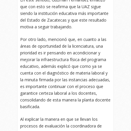
que con esto se reafirma que la UAZ sigue
siendo la institución educativa más importante
del Estado de Zacatecas y que este resultado
motiva a seguir trabajando.
Por otro lado, mencionó que, en cuanto a las
áreas de oportunidad de la licenciatura, una
prioridad es ir pensando en acondicionar y
mejorar la infraestructura física del programa
educativo, además explicó que como ya se
cuenta con el diagnóstico de materia laboral y
la minuta firmada por las instancias adecuadas,
es importante continuar con el proceso que
garantice certeza laboral a los docentes,
consolidando de esta manera la planta docente
basificada.
Al explicar la manera en que se llevan los
procesos de evaluación la coordinadora de