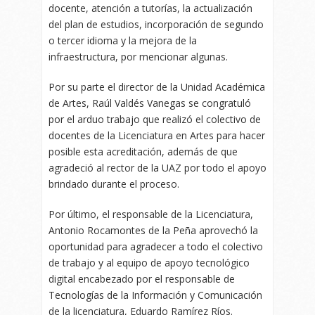
docente, atención a tutorías, la actualización
del plan de estudios, incorporación de segundo
o tercer idioma y la mejora de la
infraestructura, por mencionar algunas.
Por su parte el director de la Unidad Académica
de Artes, Raúl Valdés Vanegas se congratuló
por el arduo trabajo que realizó el colectivo de
docentes de la Licenciatura en Artes para hacer
posible esta acreditación, además de que
agradeció al rector de la UAZ por todo el apoyo
brindado durante el proceso.
Por último, el responsable de la Licenciatura,
Antonio Rocamontes de la Peña aprovechó la
oportunidad para agradecer a todo el colectivo
de trabajo y al equipo de apoyo tecnológico
digital encabezado por el responsable de
Tecnologías de la Información y Comunicación
de la licenciatura, Eduardo Ramírez Ríos.