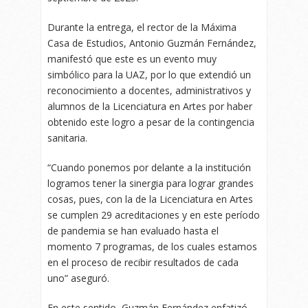
Durante la entrega, el rector de la Máxima
Casa de Estudios, Antonio Guzmán Fernández,
manifestó que este es un evento muy
simbólico para la UAZ, por lo que extendió un
reconocimiento a docentes, administrativos y
alumnos de la Licenciatura en Artes por haber
obtenido este logro a pesar de la contingencia
sanitaria.
“Cuando ponemos por delante a la institución
logramos tener la sinergia para lograr grandes
cosas, pues, con la de la Licenciatura en Artes
se cumplen 29 acreditaciones y en este período
de pandemia se han evaluado hasta el
momento 7 programas, de los cuales estamos
en el proceso de recibir resultados de cada
uno” aseguró.
En este sentido, Guzmán Fernández enfatizó