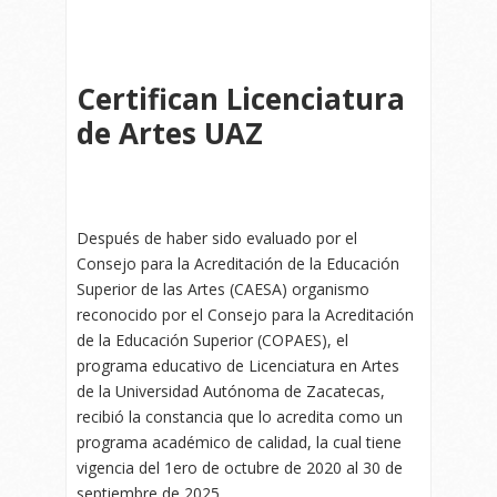
Certifican Licenciatura
de Artes UAZ
Después de haber sido evaluado por el
Consejo para la Acreditación de la Educación
Superior de las Artes (CAESA) organismo
reconocido por el Consejo para la Acreditación
de la Educación Superior (COPAES), el
programa educativo de Licenciatura en Artes
de la Universidad Autónoma de Zacatecas,
recibió la constancia que lo acredita como un
programa académico de calidad, la cual tiene
vigencia del 1ero de octubre de 2020 al 30 de
septiembre de 2025.