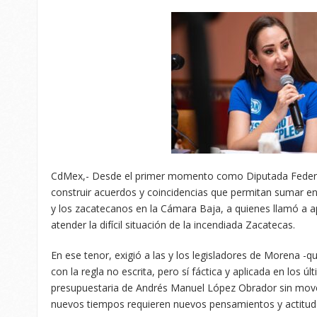
CdMex,- Desde el primer momento como Diputada Federal
construir acuerdos y coincidencias que permitan sumar en
y los zacatecanos en la Cámara Baja, a quienes llamó a 
atender la difícil situación de la incendiada Zacatecas.
En ese tenor, exigió a las y los legisladores de Morena -
con la regla no escrita, pero sí fáctica y aplicada en los 
presupuestaria de Andrés Manuel López Obrador sin mov
nuevos tiempos requieren nuevos pensamientos y actitud