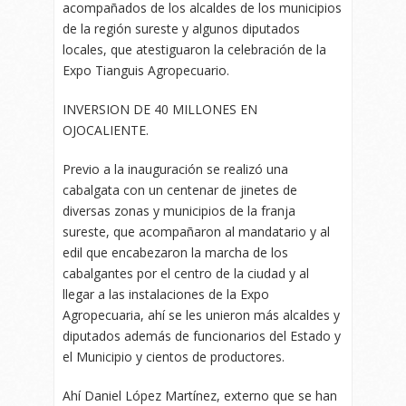
acompañados de los alcaldes de los municipios
de la región sureste y algunos diputados
locales, que atestiguaron la celebración de la
Expo Tianguis Agropecuario.
INVERSION DE 40 MILLONES EN
OJOCALIENTE.
Previo a la inauguración se realizó una
cabalgata con un centenar de jinetes de
diversas zonas y municipios de la franja
sureste, que acompañaron al mandatario y al
edil que encabezaron la marcha de los
cabalgantes por el centro de la ciudad y al
llegar a las instalaciones de la Expo
Agropecuaria, ahí se les unieron más alcaldes y
diputados además de funcionarios del Estado y
el Municipio y cientos de productores.
Ahí Daniel López Martínez, externo que se han