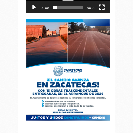
00:00
00:20