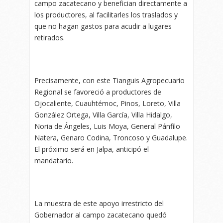
campo zacatecano y benefician directamente a
los productores, al facilitarles los traslados y
que no hagan gastos para acudir a lugares
retirados.
Precisamente, con este Tianguis Agropecuario
Regional se favoreció a productores de
Ojocaliente, Cuauhtémoc, Pinos, Loreto, Villa
González Ortega, Villa García, Villa Hidalgo,
Noria de Ángeles, Luis Moya, General Pánfilo
Natera, Genaro Codina, Troncoso y Guadalupe.
El próximo será en Jalpa, anticipó el
mandatario.
La muestra de este apoyo irrestricto del
Gobernador al campo zacatecano quedó