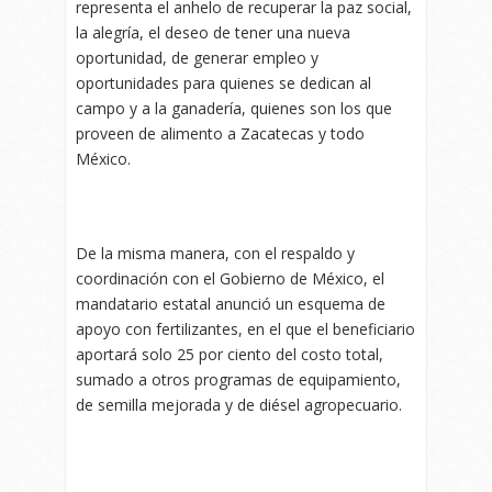
representa el anhelo de recuperar la paz social,
la alegría, el deseo de tener una nueva
oportunidad, de generar empleo y
oportunidades para quienes se dedican al
campo y a la ganadería, quienes son los que
proveen de alimento a Zacatecas y todo
México.
De la misma manera, con el respaldo y
coordinación con el Gobierno de México, el
mandatario estatal anunció un esquema de
apoyo con fertilizantes, en el que el beneficiario
aportará solo 25 por ciento del costo total,
sumado a otros programas de equipamiento,
de semilla mejorada y de diésel agropecuario.