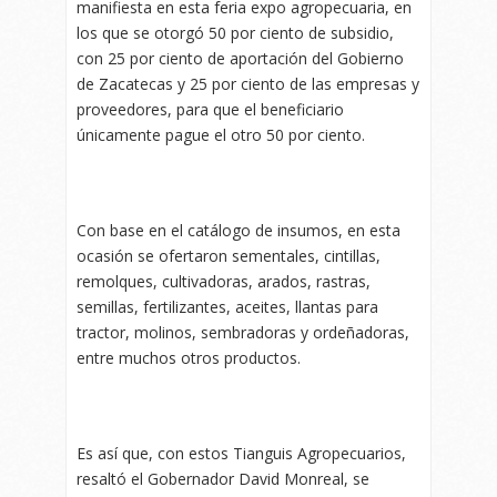
manifiesta en esta feria expo agropecuaria, en
los que se otorgó 50 por ciento de subsidio,
con 25 por ciento de aportación del Gobierno
de Zacatecas y 25 por ciento de las empresas y
proveedores, para que el beneficiario
únicamente pague el otro 50 por ciento.
Con base en el catálogo de insumos, en esta
ocasión se ofertaron sementales, cintillas,
remolques, cultivadoras, arados, rastras,
semillas, fertilizantes, aceites, llantas para
tractor, molinos, sembradoras y ordeñadoras,
entre muchos otros productos.
Es así que, con estos Tianguis Agropecuarios,
resaltó el Gobernador David Monreal, se