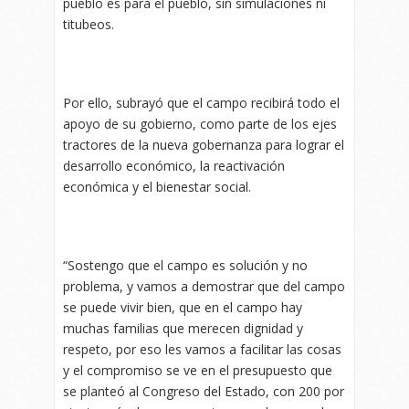
pueblo es para el pueblo, sin simulaciones ni
titubeos.
Por ello, subrayó que el campo recibirá todo el
apoyo de su gobierno, como parte de los ejes
tractores de la nueva gobernanza para lograr el
desarrollo económico, la reactivación
económica y el bienestar social.
“Sostengo que el campo es solución y no
problema, y vamos a demostrar que del campo
se puede vivir bien, que en el campo hay
muchas familias que merecen dignidad y
respeto, por eso les vamos a facilitar las cosas
y el compromiso se ve en el presupuesto que
se planteó al Congreso del Estado, con 200 por