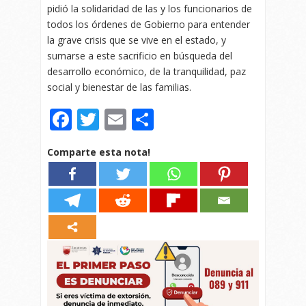
pidió la solidaridad de las y los funcionarios de
todos los órdenes de Gobierno para entender
la grave crisis que se vive en el estado, y
sumarse a este sacrificio en búsqueda del
desarrollo económico, de la tranquilidad, paz
social y bienestar de las familias.
Facebook
Twitter
Email
Compartir
Comparte esta nota!