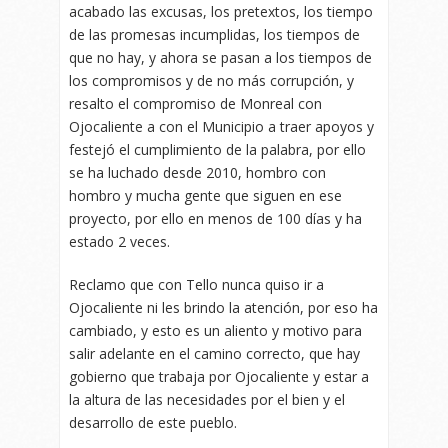
acabado las excusas, los pretextos, los tiempo
de las promesas incumplidas, los tiempos de
que no hay, y ahora se pasan a los tiempos de
los compromisos y de no más corrupción, y
resalto el compromiso de Monreal con
Ojocaliente a con el Municipio a traer apoyos y
festejó el cumplimiento de la palabra, por ello
se ha luchado desde 2010, hombro con
hombro y mucha gente que siguen en ese
proyecto, por ello en menos de 100 días y ha
estado 2 veces.
Reclamo que con Tello nunca quiso ir a
Ojocaliente ni les brindo la atención, por eso ha
cambiado, y esto es un aliento y motivo para
salir adelante en el camino correcto, que hay
gobierno que trabaja por Ojocaliente y estar a
la altura de las necesidades por el bien y el
desarrollo de este pueblo.