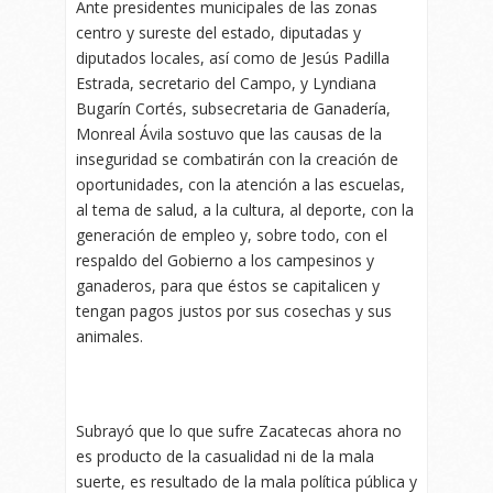
Ante presidentes municipales de las zonas
centro y sureste del estado, diputadas y
diputados locales, así como de Jesús Padilla
Estrada, secretario del Campo, y Lyndiana
Bugarín Cortés, subsecretaria de Ganadería,
Monreal Ávila sostuvo que las causas de la
inseguridad se combatirán con la creación de
oportunidades, con la atención a las escuelas,
al tema de salud, a la cultura, al deporte, con la
generación de empleo y, sobre todo, con el
respaldo del Gobierno a los campesinos y
ganaderos, para que éstos se capitalicen y
tengan pagos justos por sus cosechas y sus
animales.
Subrayó que lo que sufre Zacatecas ahora no
es producto de la casualidad ni de la mala
suerte, es resultado de la mala política pública y