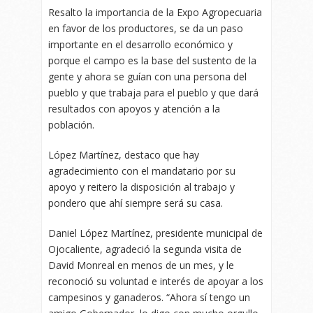
Resalto la importancia de la Expo Agropecuaria
en favor de los productores, se da un paso
importante en el desarrollo económico y
porque el campo es la base del sustento de la
gente y ahora se guían con una persona del
pueblo y que trabaja para el pueblo y que dará
resultados con apoyos y atención a la
población.
López Martínez, destaco que hay
agradecimiento con el mandatario por su
apoyo y reitero la disposición al trabajo y
pondero que ahí siempre será su casa.
Daniel López Martínez, presidente municipal de
Ojocaliente, agradeció la segunda visita de
David Monreal en menos de un mes, y le
reconoció su voluntad e interés de apoyar a los
campesinos y ganaderos. “Ahora sí tengo un