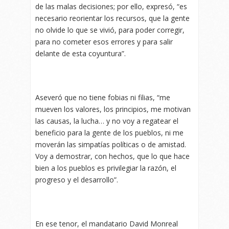
de las malas decisiones; por ello, expresó, “es
necesario reorientar los recursos, que la gente
no olvide lo que se vivió, para poder corregir,
para no cometer esos errores y para salir
delante de esta coyuntura”.
Aseveró que no tiene fobias ni filias, “me
mueven los valores, los principios, me motivan
las causas, la lucha… y no voy a regatear el
beneficio para la gente de los pueblos, ni me
moverán las simpatías políticas o de amistad.
Voy a demostrar, con hechos, que lo que hace
bien a los pueblos es privilegiar la razón, el
progreso y el desarrollo”.
En ese tenor, el mandatario David Monreal