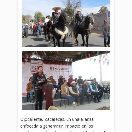
Ojocaliente, Zacatecas. En una alianza
enfocada a generar un impacto en los