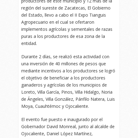
productores de este municipio y 12 más de la
región del sureste de Zacatecas, El Gobierno
del Estado, llevo a cabo el II Expo Tianguis
Agropecuario en el cual se ofertaron
implementos agrícolas y sementales de razas
puras a los productores de esa zona de la
entidad.
Durante 2 días, se realizó esta actividad con
una inversión de 40 millones de pesos que
mediante incentivos a los productores se logró
el objetivo de beneficiar a los productores
ganaderos y agrícolas de los municipios de
Loreto, Villa García, Pinos, Villa Hidalgo, Noria
de Ángeles, Villa González, Pánfilo Natera, Luis
Moya, Cuauhtémoc y Ojocaliente.
El evento fue puesto e inaugurado por el
Gobernador David Monreal, junto al alcalde de
Ojocaliente, Daniel López Martínez,