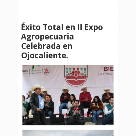
Éxito Total en II Expo
Agropecuaria
Celebrada en
Ojocaliente.