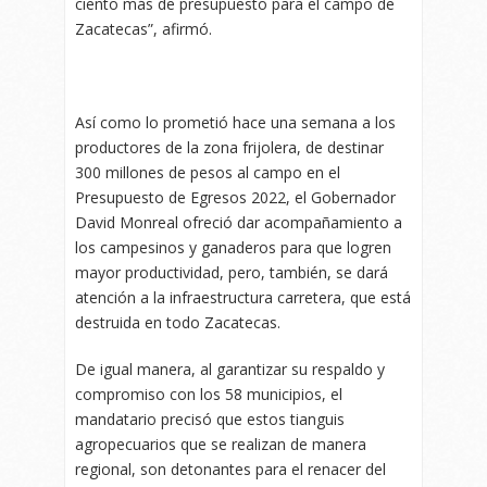
ciento más de presupuesto para el campo de
Zacatecas”, afirmó.
Así como lo prometió hace una semana a los
productores de la zona frijolera, de destinar
300 millones de pesos al campo en el
Presupuesto de Egresos 2022, el Gobernador
David Monreal ofreció dar acompañamiento a
los campesinos y ganaderos para que logren
mayor productividad, pero, también, se dará
atención a la infraestructura carretera, que está
destruida en todo Zacatecas.
De igual manera, al garantizar su respaldo y
compromiso con los 58 municipios, el
mandatario precisó que estos tianguis
agropecuarios que se realizan de manera
regional, son detonantes para el renacer del