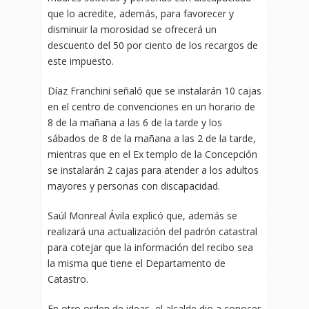
que lo acredite, además, para favorecer y
disminuir la morosidad se ofrecerá un
descuento del 50 por ciento de los recargos de
este impuesto.
Díaz Franchini señaló que se instalarán 10 cajas
en el centro de convenciones en un horario de
8 de la mañana a las 6 de la tarde y los
sábados de 8 de la mañana a las 2 de la tarde,
mientras que en el Ex templo de la Concepción
se instalarán 2 cajas para atender a los adultos
mayores y personas con discapacidad.
Saúl Monreal Ávila explicó que, además se
realizará una actualización del padrón catastral
para cotejar que la información del recibo sea
la misma que tiene el Departamento de
Catastro.
En otro orden de ideas, el alcalde dio a conocer