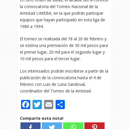
la convocatoria del Torneo Nacional de la
Amistad LIMEBA, en la que podrán participar
equipos que hayan participado en esta liga de
1980 a 1994.
El torneo se realizada del 18 al 20 de febrero y
se estima una premiación de 30 mil pesos para
el primer lugar, 20 mil para el segundo lugar y
10 mil pesos para el tercer lugar.
Los interesados podrán inscribirse a partir de la
publicación de la convocatoria hasta el 4 de
febrero con Luis de Luna Sandoval,
coordinador del Torneo de la Amistad.
Facebook
Twitter
Email
Compartir
Comparte esta nota!