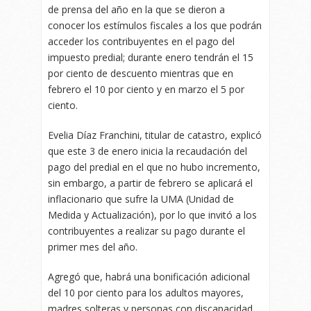
de prensa del año en la que se dieron a
conocer los estímulos fiscales a los que podrán
acceder los contribuyentes en el pago del
impuesto predial; durante enero tendrán el 15
por ciento de descuento mientras que en
febrero el 10 por ciento y en marzo el 5 por
ciento.
Evelia Díaz Franchini, titular de catastro, explicó
que este 3 de enero inicia la recaudación del
pago del predial en el que no hubo incremento,
sin embargo, a partir de febrero se aplicará el
inflacionario que sufre la UMA (Unidad de
Medida y Actualización), por lo que invitó a los
contribuyentes a realizar su pago durante el
primer mes del año.
Agregó que, habrá una bonificación adicional
del 10 por ciento para los adultos mayores,
madres solteras y personas con discapacidad