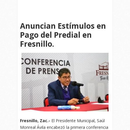
Anuncian Estímulos en
Pago del Predial en
Fresnillo.
Fresnillo, Zac.-
El Presidente Municipal, Saúl
Monreal Ávila encabezó la primera conferencia