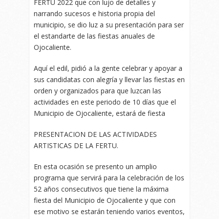
FERTU 2022 que con lujo de detalles y
narrando sucesos e historia propia del
municipio, se dio luz a su presentación para ser
el estandarte de las fiestas anuales de
Ojocaliente.
Aquí el edil, pidió a la gente celebrar y apoyar a
sus candidatas con alegría y llevar las fiestas en
orden y organizados para que luzcan las
actividades en este periodo de 10 días que el
Municipio de Ojocaliente, estará de fiesta
PRESENTACION DE LAS ACTIVIDADES
ARTISTICAS DE LA FERTU.
En esta ocasión se presento un amplio
programa que servirá para la celebración de los
52 años consecutivos que tiene la máxima
fiesta del Municipio de Ojocaliente y que con
ese motivo se estarán teniendo varios eventos,