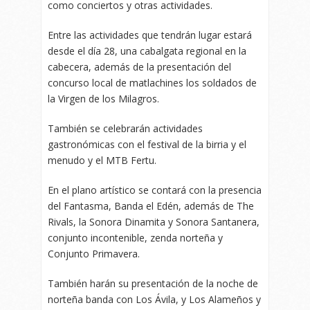
como conciertos y otras actividades.
Entre las actividades que tendrán lugar estará
desde el día 28, una cabalgata regional en la
cabecera, además de la presentación del
concurso local de matlachines los soldados de
la Virgen de los Milagros.
También se celebrarán actividades
gastronómicas con el festival de la birria y el
menudo y el MTB Fertu.
En el plano artístico se contará con la presencia
del Fantasma, Banda el Edén, además de The
Rivals, la Sonora Dinamita y Sonora Santanera,
conjunto incontenible, zenda norteña y
Conjunto Primavera.
También harán su presentación de la noche de
norteña banda con Los Ávila, y Los Alameños y