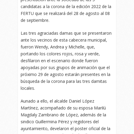
candidatas a la corona de la edición 2022 de la
FERTU que se realizará del 28 de agosto al 08
de septiembre.
Las tres agraciadas damas que se presentaron
ante los vecinos de esta cabecera municipal,
fueron Wendy, Andrea y Michelle, que,
portando los colores rojos, rosa y verde,
desfilaron en el escenario donde fueron
apoyadas por sus grupos de animación que el
próximo 29 de agosto estarán presentes en la
búsqueda de la corona para las tres damitas
locales.
Aunado a ello, el alcalde Daniel López
Martínez, acompañado de su esposa Marilú
Magdaly Zambrano de López, además de la
sindico Guillermina Pérez y regidores del
ayuntamiento, develaron el poster oficial de la