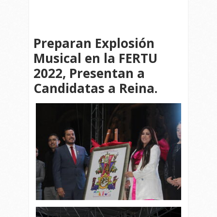
Preparan Explosión
Musical en la FERTU
2022, Presentan a
Candidatas a Reina.