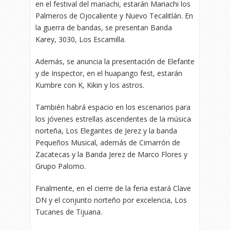
en el festival del mariachi, estarán Mariachi los
Palmeros de Ojocaliente y Nuevo Tecalitlán. En
la guerra de bandas, se presentan Banda
Karey, 3030, Los Escamilla.
Además, se anuncia la presentación de Elefante
y de Inspector, en el huapango fest, estarán
Kumbre con K, Kikin y los astros.
También habrá espacio en los escenarios para
los jóvenes estrellas ascendentes de la música
norteña, Los Elegantes de Jerez y la banda
Pequeños Musical, además de Cimarrón de
Zacatecas y la Banda Jerez de Marco Flores y
Grupo Palomo.
Finalmente, en el cierre de la feria estará Clave
DN y el conjunto norteño por excelencia, Los
Tucanes de Tijuana.