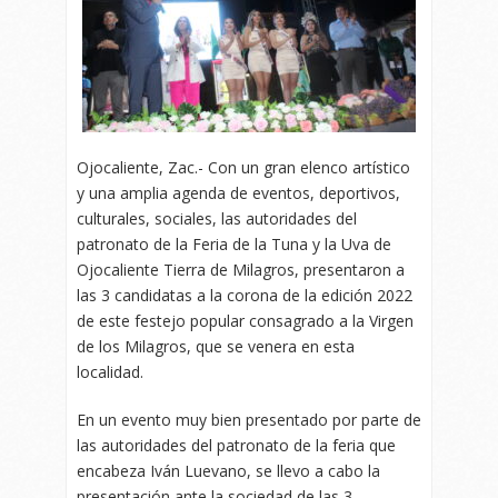
Ojocaliente, Zac.- Con un gran elenco artístico
y una amplia agenda de eventos, deportivos,
culturales, sociales, las autoridades del
patronato de la Feria de la Tuna y la Uva de
Ojocaliente Tierra de Milagros, presentaron a
las 3 candidatas a la corona de la edición 2022
de este festejo popular consagrado a la Virgen
de los Milagros, que se venera en esta
localidad.
En un evento muy bien presentado por parte de
las autoridades del patronato de la feria que
encabeza Iván Luevano, se llevo a cabo la
presentación ante la sociedad de las 3