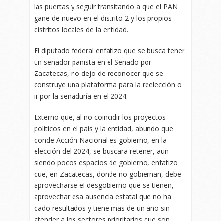
las puertas y seguir transitando a que el PAN
gane de nuevo en el distrito 2 y los propios
distritos locales de la entidad.
El diputado federal enfatizo que se busca tener
un senador panista en el Senado por
Zacatecas, no dejo de reconocer que se
construye una plataforma para la reelección o
ir por la senaduría en el 2024.
Externo que, al no coincidir los proyectos
políticos en el país y la entidad, abundo que
donde Acción Nacional es gobierno, en la
elección del 2024, se buscara retener, aun
siendo pocos espacios de gobierno, enfatizo
que, en Zacatecas, donde no gobiernan, debe
aprovecharse el desgobierno que se tienen,
aprovechar esa ausencia estatal que no ha
dado resultados y tiene mas de un año sin
atender a los sectores prioritarios que son