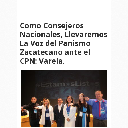
Como Consejeros
Nacionales, Llevaremos
La Voz del Panismo
Zacatecano ante el
CPN: Varela.