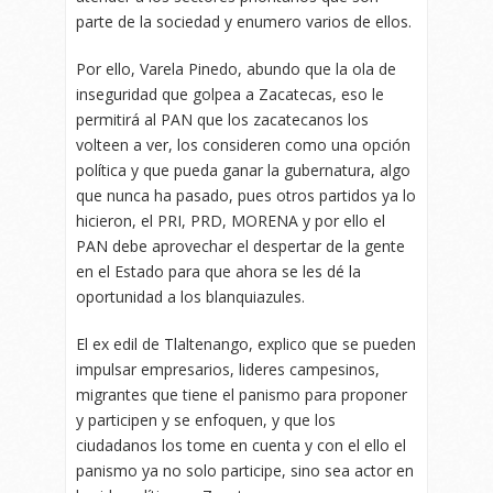
parte de la sociedad y enumero varios de ellos.
Por ello, Varela Pinedo, abundo que la ola de
inseguridad que golpea a Zacatecas, eso le
permitirá al PAN que los zacatecanos los
volteen a ver, los consideren como una opción
política y que pueda ganar la gubernatura, algo
que nunca ha pasado, pues otros partidos ya lo
hicieron, el PRI, PRD, MORENA y por ello el
PAN debe aprovechar el despertar de la gente
en el Estado para que ahora se les dé la
oportunidad a los blanquiazules.
El ex edil de Tlaltenango, explico que se pueden
impulsar empresarios, lideres campesinos,
migrantes que tiene el panismo para proponer
y participen y se enfoquen, y que los
ciudadanos los tome en cuenta y con el ello el
panismo ya no solo participe, sino sea actor en