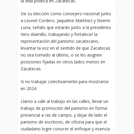
la vida política en Zacatecas.
De su elección como consejero nacional junto
a Leonel Cordero, Jaqueline Martínez y Noemi
Luna, señalo que estarán junto a la presidenta
Vero Alamillo, trabajando y fortalecer la
representación del panismo zacatecano,
levantar la voz en el sentido de que Zacatecas
no sea tomado al último, o se les asignen
posiciones fijadas en otros lados menos en
Zacatecas.
Si no trabajar colectivamente para mostrarse
en 2024.
Llamo a salir al trabajo en las calles, llevar un
trabajo de promoción del panismo en forma
presencial a ras de campo, y dejar de lado el
panismo de escritorio, de oficina para que el
ciudadano logre conocer el enfoque y esencia