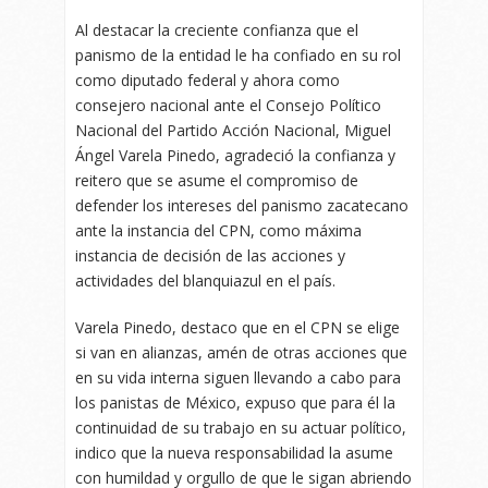
Al destacar la creciente confianza que el
panismo de la entidad le ha confiado en su rol
como diputado federal y ahora como
consejero nacional ante el Consejo Político
Nacional del Partido Acción Nacional, Miguel
Ángel Varela Pinedo, agradeció la confianza y
reitero que se asume el compromiso de
defender los intereses del panismo zacatecano
ante la instancia del CPN, como máxima
instancia de decisión de las acciones y
actividades del blanquiazul en el país.
Varela Pinedo, destaco que en el CPN se elige
si van en alianzas, amén de otras acciones que
en su vida interna siguen llevando a cabo para
los panistas de México, expuso que para él la
continuidad de su trabajo en su actuar político,
indico que la nueva responsabilidad la asume
con humildad y orgullo de que le sigan abriendo