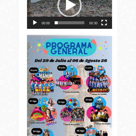
00:00
00:30