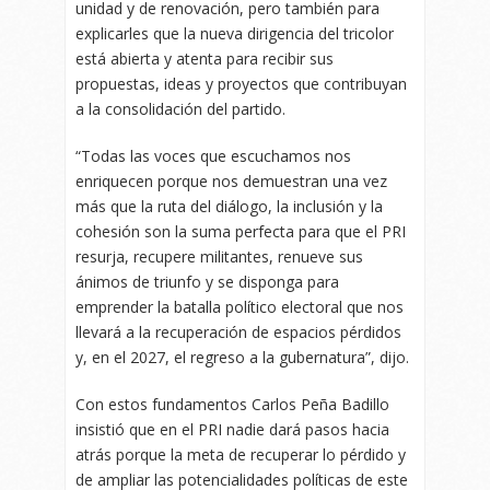
unidad y de renovación, pero también para
explicarles que la nueva dirigencia del tricolor
está abierta y atenta para recibir sus
propuestas, ideas y proyectos que contribuyan
a la consolidación del partido.
“Todas las voces que escuchamos nos
enriquecen porque nos demuestran una vez
más que la ruta del diálogo, la inclusión y la
cohesión son la suma perfecta para que el PRI
resurja, recupere militantes, renueve sus
ánimos de triunfo y se disponga para
emprender la batalla político electoral que nos
llevará a la recuperación de espacios pérdidos
y, en el 2027, el regreso a la gubernatura”, dijo.
Con estos fundamentos Carlos Peña Badillo
insistió que en el PRI nadie dará pasos hacia
atrás porque la meta de recuperar lo pérdido y
de ampliar las potencialidades políticas de este