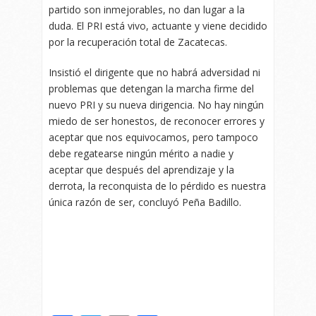
partido son inmejorables, no dan lugar a la
duda. El PRI está vivo, actuante y viene decidido
por la recuperación total de Zacatecas.
Insistió el dirigente que no habrá adversidad ni
problemas que detengan la marcha firme del
nuevo PRI y su nueva dirigencia. No hay ningún
miedo de ser honestos, de reconocer errores y
aceptar que nos equivocamos, pero tampoco
debe regatearse ningún mérito a nadie y
aceptar que después del aprendizaje y la
derrota, la reconquista de lo pérdido es nuestra
única razón de ser, concluyó Peña Badillo.