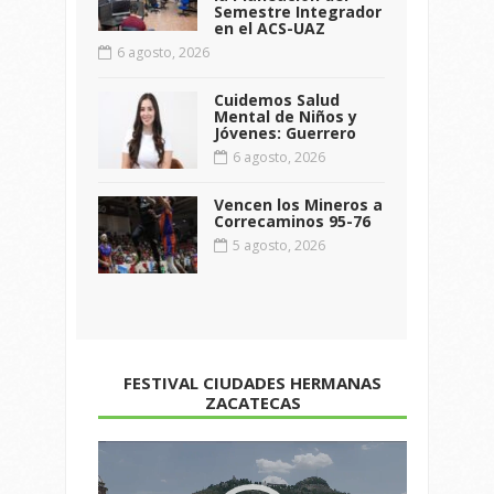
Semestre Integrador
en el ACS-UAZ
6 agosto, 2026
Cuidemos Salud
Mental de Niños y
Jóvenes: Guerrero
6 agosto, 2026
Vencen los Mineros a
Correcaminos 95-76
5 agosto, 2026
FESTIVAL CIUDADES HERMANAS
ZACATECAS
Reproductor
de