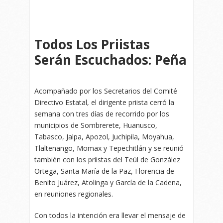
Todos Los Priistas
Serán Escuchados: Peña
Acompañado por los Secretarios del Comité
Directivo Estatal, el dirigente priista cerró la
semana con tres días de recorrido por los
municipios de Sombrerete, Huanusco,
Tabasco, Jalpa, Apozol, Juchipila, Moyahua,
Tlaltenango, Momax y Tepechitlán y se reunió
también con los priistas del Teúl de González
Ortega, Santa María de la Paz, Florencia de
Benito Juárez, Atolinga y García de la Cadena,
en reuniones regionales.
Con todos la intención era llevar el mensaje de