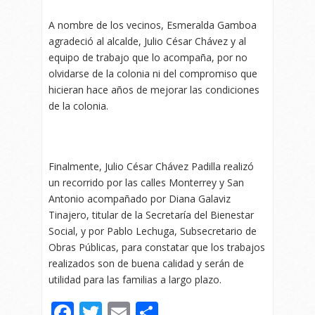
A nombre de los vecinos, Esmeralda Gamboa
agradeció al alcalde, Julio César Chávez y al
equipo de trabajo que lo acompaña, por no
olvidarse de la colonia ni del compromiso que
hicieran hace años de mejorar las condiciones
de la colonia.
Finalmente, Julio César Chávez Padilla realizó
un recorrido por las calles Monterrey y San
Antonio acompañado por Diana Galaviz
Tinajero, titular de la Secretaría del Bienestar
Social, y por Pablo Lechuga, Subsecretario de
Obras Públicas, para constatar que los trabajos
realizados son de buena calidad y serán de
utilidad para las familias a largo plazo.
Facebook
Twitter
Email
Compartir