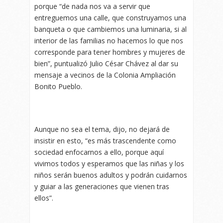
porque “de nada nos va a servir que
entreguemos una calle, que construyamos una
banqueta o que cambiemos una luminaria, si al
interior de las familias no hacemos lo que nos
corresponde para tener hombres y mujeres de
bien”, puntualizó Julio César Chávez al dar su
mensaje a vecinos de la Colonia Ampliación
Bonito Pueblo.
Aunque no sea el tema, dijo, no dejará de
insistir en esto, “es más trascendente como
sociedad enfocarnos a ello, porque aquí
vivimos todos y esperamos que las niñas y los
niños serán buenos adultos y podrán cuidarnos
y guiar a las generaciones que vienen tras
ellos”.