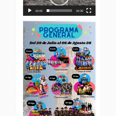
00:00
00:30