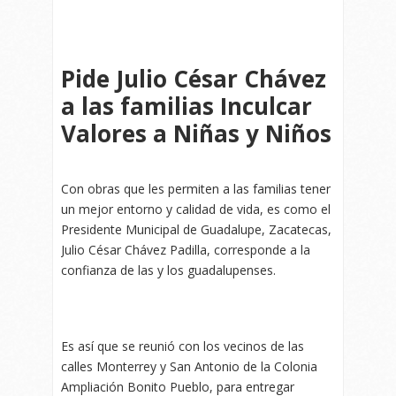
Pide Julio César Chávez
a las familias Inculcar
Valores a Niñas y Niños
Con obras que les permiten a las familias tener
un mejor entorno y calidad de vida, es como el
Presidente Municipal de Guadalupe, Zacatecas,
Julio César Chávez Padilla, corresponde a la
confianza de las y los guadalupenses.
Es así que se reunió con los vecinos de las
calles Monterrey y San Antonio de la Colonia
Ampliación Bonito Pueblo, para entregar