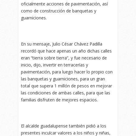
oficialmente acciones de pavimentación, así
como de construcción de banquetas y
guarniciones.
En su mensaje, Julio César Chávez Padilla
recordó que hace apenas un año dichas calles
eran “tierra sobre tierra”, y fue necesario de
inicio, dijo, invertir en terracerías y
pavimentación, para luego hacer lo propio con
las banquetas y guarniciones, para un gran
total que supera 1 millón de pesos en mejorar
las condiciones de ambas calles, para que las
familias disfruten de mejores espacios.
El alcalde guadalupense también pidió a los
presentes inculcar valores a los niños y niñas,