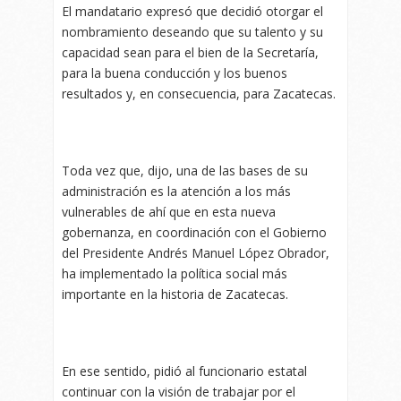
El mandatario expresó que decidió otorgar el
nombramiento deseando que su talento y su
capacidad sean para el bien de la Secretaría,
para la buena conducción y los buenos
resultados y, en consecuencia, para Zacatecas.
Toda vez que, dijo, una de las bases de su
administración es la atención a los más
vulnerables de ahí que en esta nueva
gobernanza, en coordinación con el Gobierno
del Presidente Andrés Manuel López Obrador,
ha implementado la política social más
importante en la historia de Zacatecas.
En ese sentido, pidió al funcionario estatal
continuar con la visión de trabajar por el