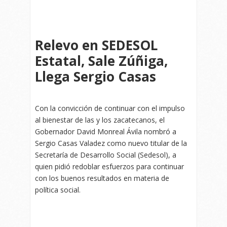
Relevo en SEDESOL
Estatal, Sale Zúñiga,
Llega Sergio Casas
Con la convicción de continuar con el impulso
al bienestar de las y los zacatecanos, el
Gobernador David Monreal Ávila nombró a
Sergio Casas Valadez como nuevo titular de la
Secretaría de Desarrollo Social (Sedesol), a
quien pidió redoblar esfuerzos para continuar
con los buenos resultados en materia de
política social.