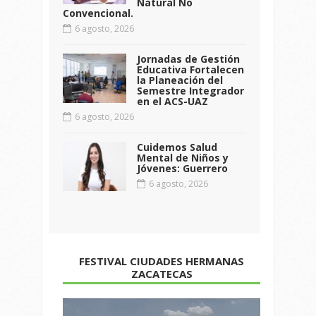
Natural No
Convencional.
6 agosto, 2026
Jornadas de Gestión
Educativa Fortalecen
la Planeación del
Semestre Integrador
en el ACS-UAZ
6 agosto, 2026
Cuidemos Salud
Mental de Niños y
Jóvenes: Guerrero
6 agosto, 2026
FESTIVAL CIUDADES HERMANAS
ZACATECAS
Reproductor