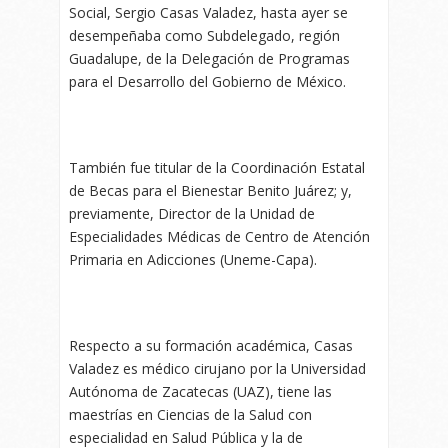
Social, Sergio Casas Valadez, hasta ayer se
desempeñaba como Subdelegado, región
Guadalupe, de la Delegación de Programas
para el Desarrollo del Gobierno de México.
También fue titular de la Coordinación Estatal
de Becas para el Bienestar Benito Juárez; y,
previamente, Director de la Unidad de
Especialidades Médicas de Centro de Atención
Primaria en Adicciones (Uneme-Capa).
Respecto a su formación académica, Casas
Valadez es médico cirujano por la Universidad
Autónoma de Zacatecas (UAZ), tiene las
maestrías en Ciencias de la Salud con
especialidad en Salud Pública y la de