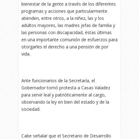
bienestar de la gente a través de los diferentes
programas y acciones que particularmente
atienden, entre otros, a la niñez, las y los
adultos mayores, las madres jefas de familia y
las personas con discapacidad, éstas últimas
en una importante comunión de esfuerzos para
otorgarles el derecho a una pensión de por
vida.
Ante funcionarios de la Secretaría, el
Gobernador tomó protesta a Casas Valadez
para servir leal y patrióticamente al cargo,
observando la ley en bien del estado y de la
sociedad.
Cabe señalar que el Secretario de Desarrollo