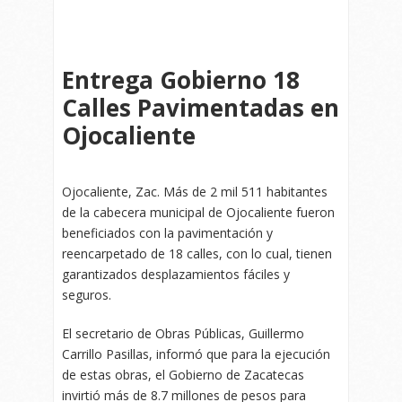
Entrega Gobierno 18
Calles Pavimentadas en
Ojocaliente
Ojocaliente, Zac. Más de 2 mil 511 habitantes
de la cabecera municipal de Ojocaliente fueron
beneficiados con la pavimentación y
reencarpetado de 18 calles, con lo cual, tienen
garantizados desplazamientos fáciles y
seguros.
El secretario de Obras Públicas, Guillermo
Carrillo Pasillas, informó que para la ejecución
de estas obras, el Gobierno de Zacatecas
invirtió más de 8.7 millones de pesos para