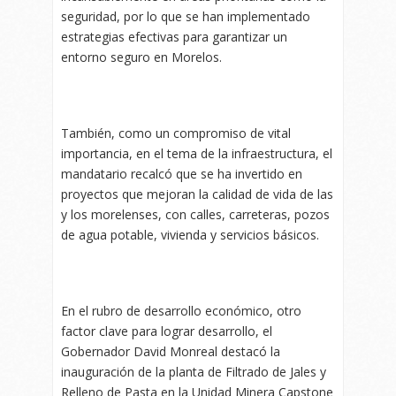
seguridad, por lo que se han implementado
estrategias efectivas para garantizar un
entorno seguro en Morelos.
También, como un compromiso de vital
importancia, en el tema de la infraestructura, el
mandatario recalcó que se ha invertido en
proyectos que mejoran la calidad de vida de las
y los morelenses, con calles, carreteras, pozos
de agua potable, vivienda y servicios básicos.
En el rubro de desarrollo económico, otro
factor clave para lograr desarrollo, el
Gobernador David Monreal destacó la
inauguración de la planta de Filtrado de Jales y
Relleno de Pasta en la Unidad Minera Capstone