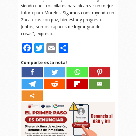
siendo nuestros pilares para alcanzar un mejor
futuro para Morelos. Sigamos construyendo un
Zacatecas con paz, bienestar y progreso.
Juntos, somos capaces de lograr grandes
cosas”, expresó.
Facebook
Twitter
Email
Compartir
Comparte esta nota!