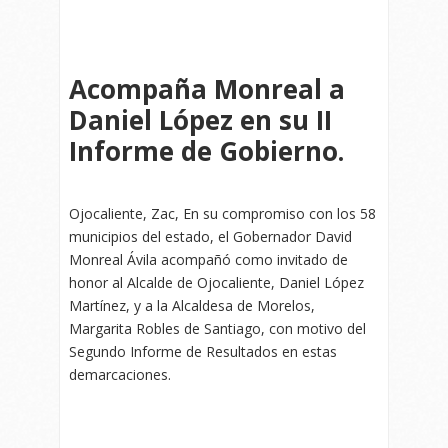
Acompaña Monreal a
Daniel López en su II
Informe de Gobierno.
Ojocaliente, Zac, En su compromiso con los 58
municipios del estado, el Gobernador David
Monreal Ávila acompañó como invitado de
honor al Alcalde de Ojocaliente, Daniel López
Martínez, y a la Alcaldesa de Morelos,
Margarita Robles de Santiago, con motivo del
Segundo Informe de Resultados en estas
demarcaciones.