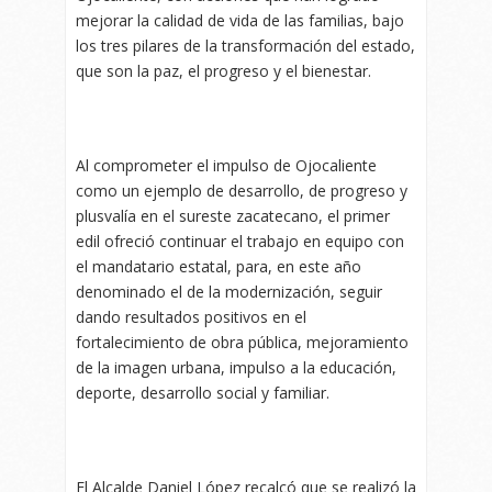
mejorar la calidad de vida de las familias, bajo
los tres pilares de la transformación del estado,
que son la paz, el progreso y el bienestar.
Al comprometer el impulso de Ojocaliente
como un ejemplo de desarrollo, de progreso y
plusvalía en el sureste zacatecano, el primer
edil ofreció continuar el trabajo en equipo con
el mandatario estatal, para, en este año
denominado el de la modernización, seguir
dando resultados positivos en el
fortalecimiento de obra pública, mejoramiento
de la imagen urbana, impulso a la educación,
deporte, desarrollo social y familiar.
El Alcalde Daniel López recalcó que se realizó la