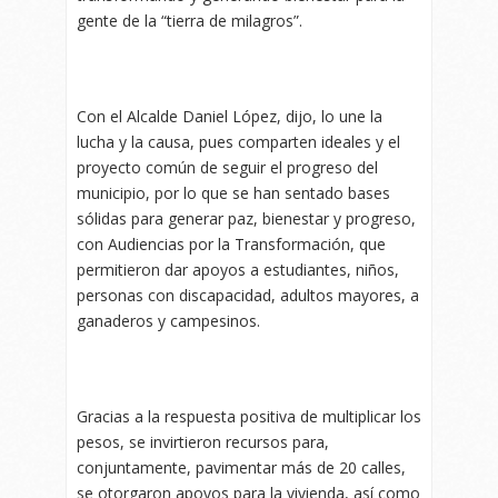
gente de la “tierra de milagros”.
Con el Alcalde Daniel López, dijo, lo une la
lucha y la causa, pues comparten ideales y el
proyecto común de seguir el progreso del
municipio, por lo que se han sentado bases
sólidas para generar paz, bienestar y progreso,
con Audiencias por la Transformación, que
permitieron dar apoyos a estudiantes, niños,
personas con discapacidad, adultos mayores, a
ganaderos y campesinos.
Gracias a la respuesta positiva de multiplicar los
pesos, se invirtieron recursos para,
conjuntamente, pavimentar más de 20 calles,
se otorgaron apoyos para la vivienda, así como