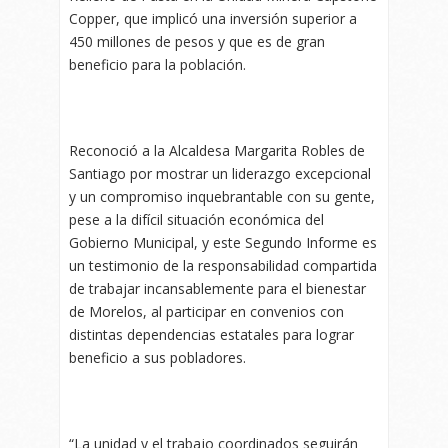
Copper, que implicó una inversión superior a
450 millones de pesos y que es de gran
beneficio para la población.
Reconoció a la Alcaldesa Margarita Robles de
Santiago por mostrar un liderazgo excepcional
y un compromiso inquebrantable con su gente,
pese a la difícil situación económica del
Gobierno Municipal, y este Segundo Informe es
un testimonio de la responsabilidad compartida
de trabajar incansablemente para el bienestar
de Morelos, al participar en convenios con
distintas dependencias estatales para lograr
beneficio a sus pobladores.
“La unidad y el trabajo coordinados seguirán