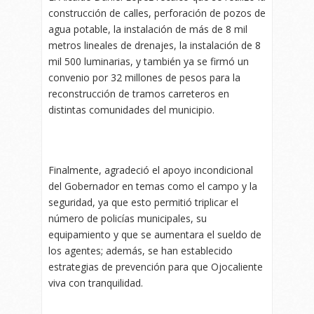
construcción de calles, perforación de pozos de
agua potable, la instalación de más de 8 mil
metros lineales de drenajes, la instalación de 8
mil 500 luminarias, y también ya se firmó un
convenio por 32 millones de pesos para la
reconstrucción de tramos carreteros en
distintas comunidades del municipio.
Finalmente, agradeció el apoyo incondicional
del Gobernador en temas como el campo y la
seguridad, ya que esto permitió triplicar el
número de policías municipales, su
equipamiento y que se aumentara el sueldo de
los agentes; además, se han establecido
estrategias de prevención para que Ojocaliente
viva con tranquilidad.