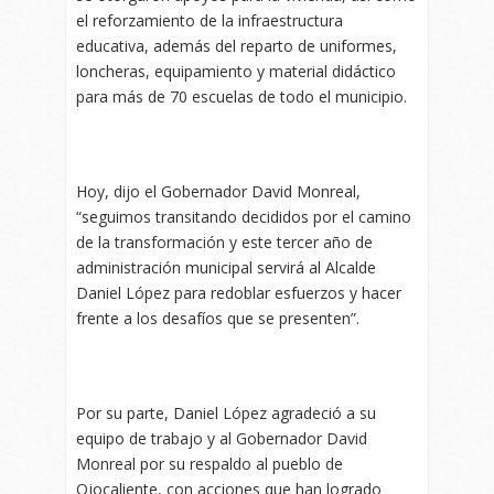
el reforzamiento de la infraestructura
educativa, además del reparto de uniformes,
loncheras, equipamiento y material didáctico
para más de 70 escuelas de todo el municipio.
Hoy, dijo el Gobernador David Monreal,
“seguimos transitando decididos por el camino
de la transformación y este tercer año de
administración municipal servirá al Alcalde
Daniel López para redoblar esfuerzos y hacer
frente a los desafíos que se presenten”.
Por su parte, Daniel López agradeció a su
equipo de trabajo y al Gobernador David
Monreal por su respaldo al pueblo de
Ojocaliente, con acciones que han logrado