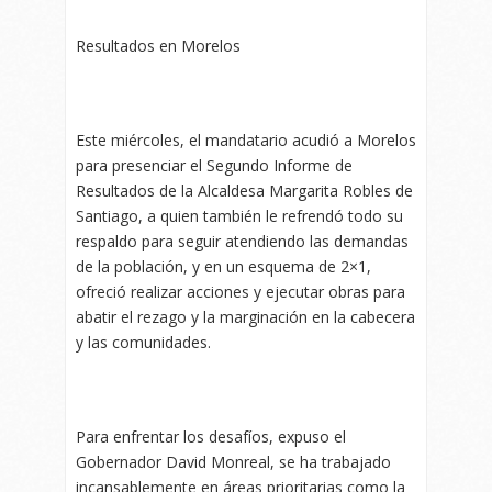
Resultados en Morelos
Este miércoles, el mandatario acudió a Morelos
para presenciar el Segundo Informe de
Resultados de la Alcaldesa Margarita Robles de
Santiago, a quien también le refrendó todo su
respaldo para seguir atendiendo las demandas
de la población, y en un esquema de 2×1,
ofreció realizar acciones y ejecutar obras para
abatir el rezago y la marginación en la cabecera
y las comunidades.
Para enfrentar los desafíos, expuso el
Gobernador David Monreal, se ha trabajado
incansablemente en áreas prioritarias como la