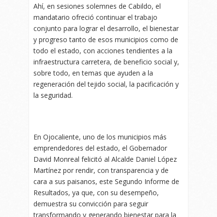
Ahí, en sesiones solemnes de Cabildo, el
mandatario ofreció continuar el trabajo
conjunto para lograr el desarrollo, el bienestar
y progreso tanto de esos municipios como de
todo el estado, con acciones tendientes a la
infraestructura carretera, de beneficio social y,
sobre todo, en temas que ayuden a la
regeneración del tejido social, la pacificación y
la seguridad.
En Ojocaliente, uno de los municipios más
emprendedores del estado, el Gobernador
David Monreal felicitó al Alcalde Daniel López
Martínez por rendir, con transparencia y de
cara a sus paisanos, este Segundo Informe de
Resultados, ya que, con su desempeño,
demuestra su convicción para seguir
transformando y generando bienestar para la