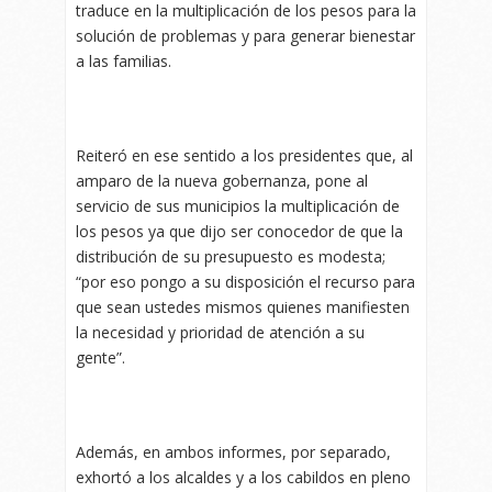
traduce en la multiplicación de los pesos para la
solución de problemas y para generar bienestar
a las familias.
Reiteró en ese sentido a los presidentes que, al
amparo de la nueva gobernanza, pone al
servicio de sus municipios la multiplicación de
los pesos ya que dijo ser conocedor de que la
distribución de su presupuesto es modesta;
“por eso pongo a su disposición el recurso para
que sean ustedes mismos quienes manifiesten
la necesidad y prioridad de atención a su
gente”.
Además, en ambos informes, por separado,
exhortó a los alcaldes y a los cabildos en pleno