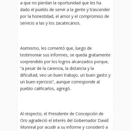
a que no pierdan la oportunidad que les ha
dado el pueblo de servir a la gente y trascender
por la honestidad, el amor y el compromiso de
servicio a las y los zacatecanos.
Asimismo, les comentó que, luego de
testimoniar sus informes, se queda gratamente
sorprendido por los logros alcanzados porque,
“a pesar de la carencia, la distancia y la
dificultad, veo un buen trabajo, un buen gasto y
un buen ejercicio”, aunque corresponde al
pueblo calificarlos, agregó.
Al respecto, el Presidente de Concepción de
Oro agradeció el interés del Gobernador David
Monreal por acudir a su informe y consideró a