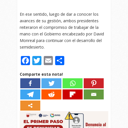
En ese sentido, luego de dar a conocer los
avances de su gestión, ambos presidentes
reiteraron el compromiso de trabajar de la
mano con el Gobierno encabezado por David
Monreal para continuar con el desarrollo del
semidesierto.
Facebook
Twitter
Email
Compartir
Comparte esta nota!