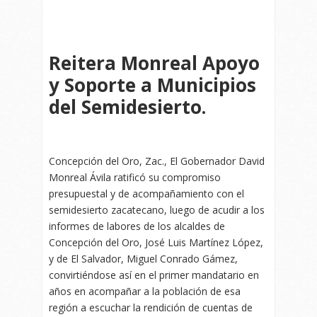
Reitera Monreal Apoyo
y Soporte a Municipios
del Semidesierto.
Concepción del Oro, Zac., El Gobernador David
Monreal Ávila ratificó su compromiso
presupuestal y de acompañamiento con el
semidesierto zacatecano, luego de acudir a los
informes de labores de los alcaldes de
Concepción del Oro, José Luis Martínez López,
y de El Salvador, Miguel Conrado Gámez,
convirtiéndose así en el primer mandatario en
años en acompañar a la población de esa
región a escuchar la rendición de cuentas de