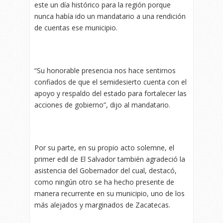
este un día histórico para la región porque
nunca había ido un mandatario a una rendición
de cuentas ese municipio.
“Su honorable presencia nos hace sentirnos
confiados de que el semidesierto cuenta con el
apoyo y respaldo del estado para fortalecer las
acciones de gobierno”, dijo al mandatario.
Por su parte, en su propio acto solemne, el
primer edil de El Salvador también agradeció la
asistencia del Gobernador del cual, destacó,
como ningún otro se ha hecho presente de
manera recurrente en su municipio, uno de los
más alejados y marginados de Zacatecas.