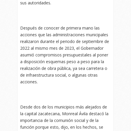
sus autoridades.
Después de conocer de primera mano las
acciones que las administraciones municipales
realizaron durante el periodo de septiembre de
2022 al mismo mes de 2023, el Gobernador
asumió compromisos presupuestales al poner
a disposición esquemas peso a peso para la
realización de obra pública, ya sea carretera o
de infraestructura social, o algunas otras
acciones.
Desde dos de los municipios más alejados de
la capital zacatecana, Monreal Ávila destacó la
importancia de la comunión social y de la
función porque esto, dijo, en los hechos, se