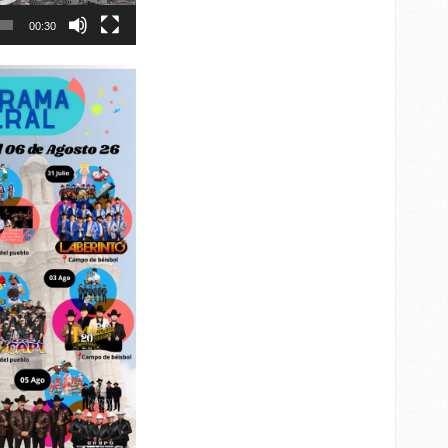
00:30