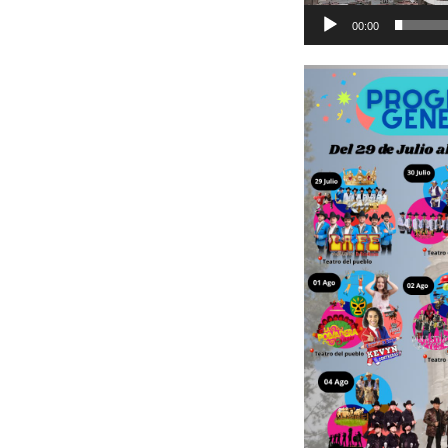
00:00