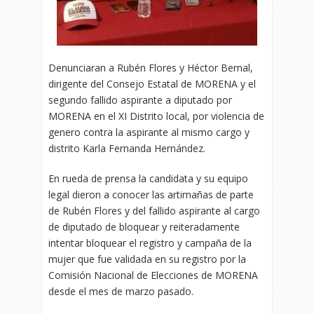
Denunciaran a Rubén Flores y Héctor Bernal,
dirigente del Consejo Estatal de MORENA y el
segundo fallido aspirante a diputado por
MORENA en el XI Distrito local, por violencia de
genero contra la aspirante al mismo cargo y
distrito Karla Fernanda Hernández.
En rueda de prensa la candidata y su equipo
legal dieron a conocer las artimañas de parte
de Rubén Flores y del fallido aspirante al cargo
de diputado de bloquear y reiteradamente
intentar bloquear el registro y campaña de la
mujer que fue validada en su registro por la
Comisión Nacional de Elecciones de MORENA
desde el mes de marzo pasado.