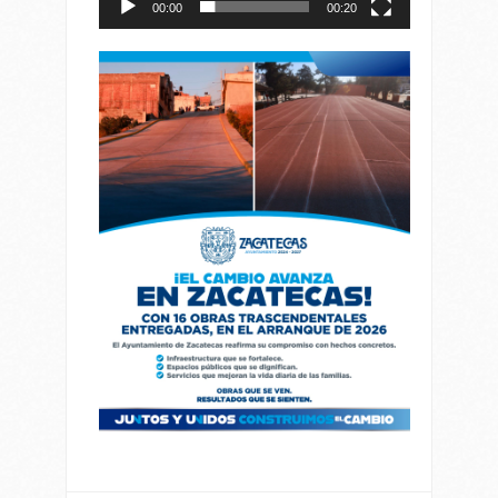
00:00
00:20