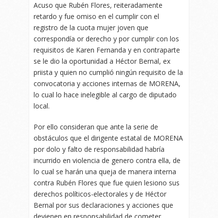
Acuso que Rubén Flores, reiteradamente
retardo y fue omiso en el cumplir con el
registro de la cuota mujer joven que
correspondía or derecho y por cumplir con los
requisitos de Karen Fernanda y en contraparte
se le dio la oportunidad a Héctor Bernal, ex
priista y quien no cumplió ningún requisito de la
convocatoria y acciones internas de MORENA,
lo cual lo hace inelegible al cargo de diputado
local.
Por ello consideran que ante la serie de
obstáculos que el dirigente estatal de MORENA
por dolo y falto de responsabilidad habría
incurrido en violencia de genero contra ella, de
lo cual se harán una queja de manera interna
contra Rubén Flores que fue quien lesiono sus
derechos políticos-electorales y de Héctor
Bernal por sus declaraciones y acciones que
devienen en responsabilidad de cometer