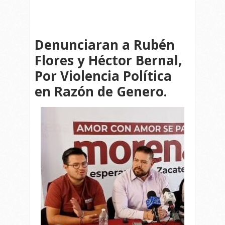
Denunciaran a Rubén
Flores y Héctor Bernal,
Por Violencia Política
en Razón de Genero.