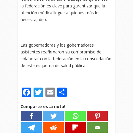
la federación es clave para garantizar que la
atención médica llegue a quienes más lo
necesita, dijo.
Las gobernadoras y los gobernadores
asistentes reafirmaron su compromiso de
colaborar con la federación en la consolidación
de este esquema de salud pública.
Facebook
Twitter
Email
Compartir
Comparte esta nota!