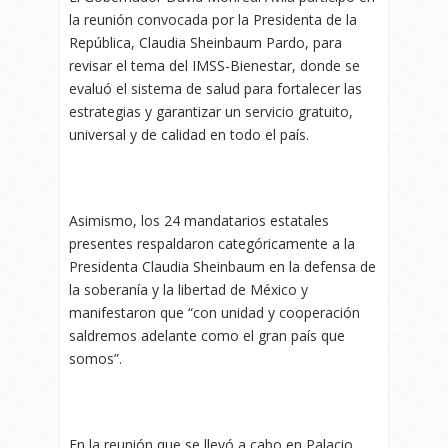
la reunión convocada por la Presidenta de la
República, Claudia Sheinbaum Pardo, para
revisar el tema del IMSS-Bienestar, donde se
evaluó el sistema de salud para fortalecer las
estrategias y garantizar un servicio gratuito,
universal y de calidad en todo el país.
Asimismo, los 24 mandatarios estatales
presentes respaldaron categóricamente a la
Presidenta Claudia Sheinbaum en la defensa de
la soberanía y la libertad de México y
manifestaron que “con unidad y cooperación
saldremos adelante como el gran país que
somos”.
En la reunión que se llevó a cabo en Palacio