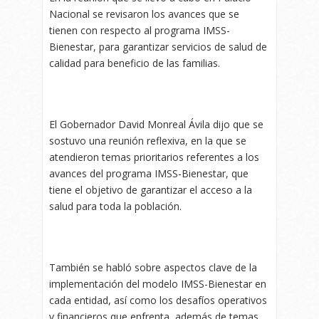
Nacional se revisaron los avances que se
tienen con respecto al programa IMSS-
Bienestar, para garantizar servicios de salud de
calidad para beneficio de las familias.
El Gobernador David Monreal Ávila dijo que se
sostuvo una reunión reflexiva, en la que se
atendieron temas prioritarios referentes a los
avances del programa IMSS-Bienestar, que
tiene el objetivo de garantizar el acceso a la
salud para toda la población.
También se habló sobre aspectos clave de la
implementación del modelo IMSS-Bienestar en
cada entidad, así como los desafíos operativos
y financieros que enfrenta, además de temas