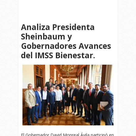
Analiza Presidenta
Sheinbaum y
Gobernadores Avances
del IMSS Bienestar.
El Gobernador David Monreal Ávila participó en