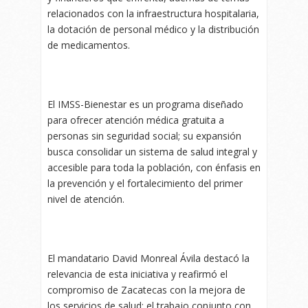
relacionados con la infraestructura hospitalaria,
la dotación de personal médico y la distribución
de medicamentos.
El IMSS-Bienestar es un programa diseñado
para ofrecer atención médica gratuita a
personas sin seguridad social; su expansión
busca consolidar un sistema de salud integral y
accesible para toda la población, con énfasis en
la prevención y el fortalecimiento del primer
nivel de atención.
El mandatario David Monreal Ávila destacó la
relevancia de esta iniciativa y reafirmó el
compromiso de Zacatecas con la mejora de
los servicios de salud; el trabajo conjunto con