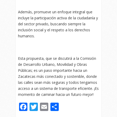
Además, promueve un enfoque integral que
incluye la participación activa de la ciudadanía y
del sector privado, buscando siempre la
inclusión social y el respeto a los derechos
humanos.
Esta propuesta, que se discutirá a la Comisión
de Desarrollo Urbano, Movilidad y Obras
Públicas; es un paso importante hacia un
Zacatecas más conectado y sostenible, donde
las calles sean más seguras y todos tengamos
acceso a un sistema de transporte eficiente. ¡Es
momento de caminar hacia un futuro mejor!
Facebook
Twitter
Email
Compartir