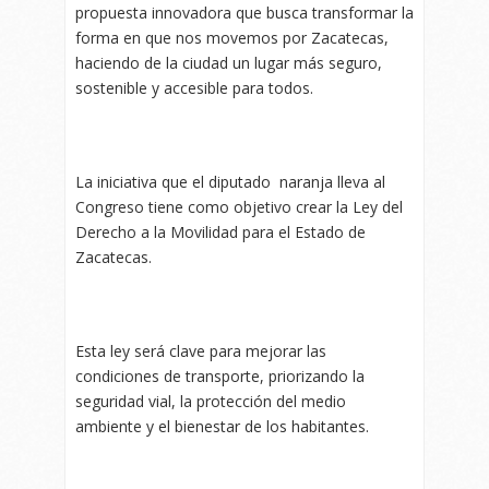
propuesta innovadora que busca transformar la
forma en que nos movemos por Zacatecas,
haciendo de la ciudad un lugar más seguro,
sostenible y accesible para todos.
La iniciativa que el diputado naranja lleva al
Congreso tiene como objetivo crear la Ley del
Derecho a la Movilidad para el Estado de
Zacatecas.
Esta ley será clave para mejorar las
condiciones de transporte, priorizando la
seguridad vial, la protección del medio
ambiente y el bienestar de los habitantes.