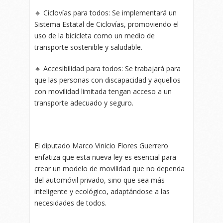
🔸 Ciclovías para todos: Se implementará un
Sistema Estatal de Ciclovías, promoviendo el
uso de la bicicleta como un medio de
transporte sostenible y saludable.
🔸 Accesibilidad para todos: Se trabajará para
que las personas con discapacidad y aquellos
con movilidad limitada tengan acceso a un
transporte adecuado y seguro.
El diputado Marco Vinicio Flores Guerrero
enfatiza que esta nueva ley es esencial para
crear un modelo de movilidad que no dependa
del automóvil privado, sino que sea más
inteligente y ecológico, adaptándose a las
necesidades de todos.