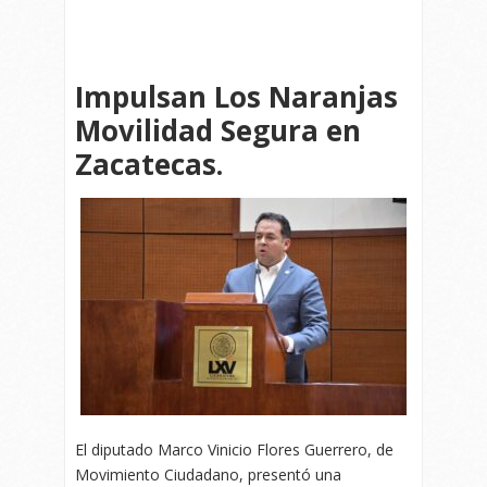
Impulsan Los Naranjas
Movilidad Segura en
Zacatecas.
El diputado Marco Vinicio Flores Guerrero, de
Movimiento Ciudadano, presentó una