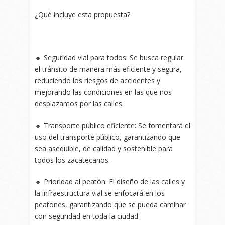
¿Qué incluye esta propuesta?
🔸 Seguridad vial para todos: Se busca regular
el tránsito de manera más eficiente y segura,
reduciendo los riesgos de accidentes y
mejorando las condiciones en las que nos
desplazamos por las calles.
🔸 Transporte público eficiente: Se fomentará el
uso del transporte público, garantizando que
sea asequible, de calidad y sostenible para
todos los zacatecanos.
🔸 Prioridad al peatón: El diseño de las calles y
la infraestructura vial se enfocará en los
peatones, garantizando que se pueda caminar
con seguridad en toda la ciudad.