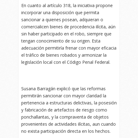
En cuanto al artículo 318, la iniciativa propone
incorporar una disposición que permita
sancionar a quienes posean, adquieran o
comercialicen bienes de procedencia ilícita, aún
sin haber participado en el robo, siempre que
tengan conocimiento de su origen. Esta
adecuación permitiría frenar con mayor eficacia
el tráfico de bienes robados y armonizar la
legislación local con el Código Penal Federal.
Susana Barragán explicó que las reformas
permitirán sancionar con mayor claridad la
pertenencia a estructuras delictivas, la posesión
y fabricación de artefactos de riesgo como
ponchallantas, y la compraventa de objetos
provenientes de actividades ilícitas, aun cuando
no exista participación directa en los hechos.