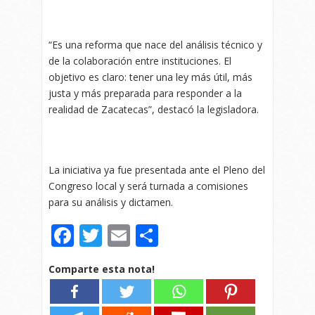
“Es una reforma que nace del análisis técnico y
de la colaboración entre instituciones. El
objetivo es claro: tener una ley más útil, más
justa y más preparada para responder a la
realidad de Zacatecas”, destacó la legisladora.
La iniciativa ya fue presentada ante el Pleno del
Congreso local y será turnada a comisiones
para su análisis y dictamen.
Facebook
Twitter
Email
Compartir
Comparte esta nota!