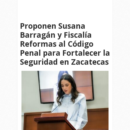
Proponen Susana
Barragán y Fiscalía
Reformas al Código
Penal para Fortalecer la
Seguridad en Zacatecas