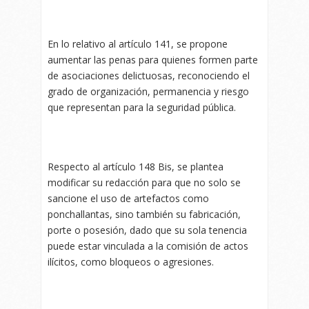
En lo relativo al artículo 141, se propone
aumentar las penas para quienes formen parte
de asociaciones delictuosas, reconociendo el
grado de organización, permanencia y riesgo
que representan para la seguridad pública.
Respecto al artículo 148 Bis, se plantea
modificar su redacción para que no solo se
sancione el uso de artefactos como
ponchallantas, sino también su fabricación,
porte o posesión, dado que su sola tenencia
puede estar vinculada a la comisión de actos
ilícitos, como bloqueos o agresiones.