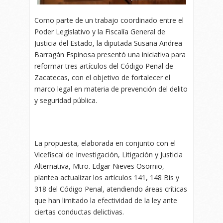
Como parte de un trabajo coordinado entre el
Poder Legislativo y la Fiscalía General de
Justicia del Estado, la diputada Susana Andrea
Barragán Espinosa presentó una iniciativa para
reformar tres artículos del Código Penal de
Zacatecas, con el objetivo de fortalecer el
marco legal en materia de prevención del delito
y seguridad pública.
La propuesta, elaborada en conjunto con el
Vicefiscal de Investigación, Litigación y Justicia
Alternativa, Mtro. Edgar Nieves Osornio,
plantea actualizar los artículos 141, 148 Bis y
318 del Código Penal, atendiendo áreas críticas
que han limitado la efectividad de la ley ante
ciertas conductas delictivas.