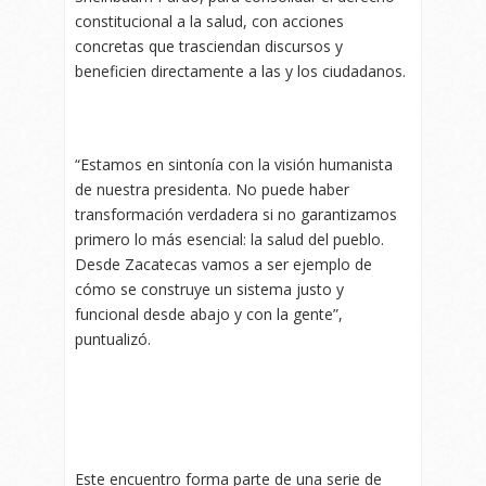
constitucional a la salud, con acciones
concretas que trasciendan discursos y
beneficien directamente a las y los ciudadanos.
“Estamos en sintonía con la visión humanista
de nuestra presidenta. No puede haber
transformación verdadera si no garantizamos
primero lo más esencial: la salud del pueblo.
Desde Zacatecas vamos a ser ejemplo de
cómo se construye un sistema justo y
funcional desde abajo y con la gente”,
puntualizó.
Este encuentro forma parte de una serie de