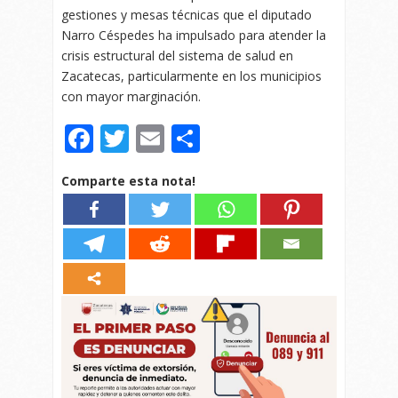
gestiones y mesas técnicas que el diputado
Narro Céspedes ha impulsado para atender la
crisis estructural del sistema de salud en
Zacatecas, particularmente en los municipios
con mayor marginación.
Facebook
Twitter
Email
Compartir
Comparte esta nota!