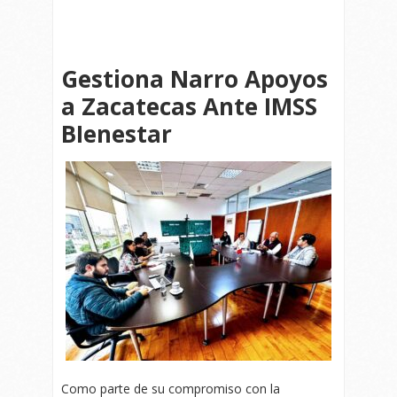
Gestiona Narro Apoyos
a Zacatecas Ante IMSS
BIenestar
Como parte de su compromiso con la