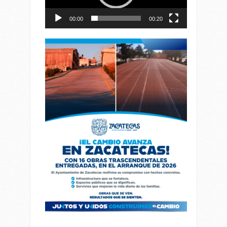
00:00
00:20