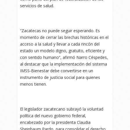
servicios de salud.
“Zacatecas no puede seguir esperando. Es
momento de cerrar las brechas históricas en el
acceso a la salud y llevar a cada rincón del
estado un modelo digno, gratuito, eficiente y
con sentido humano”, afirmó Narro Céspedes,
al destacar que la implementación del sistema
IMSS-Bienestar debe convertirse en un
instrumento de justicia social para quienes
menos tienen.
El legislador zacatecano subrayó la voluntad
política del nuevo gobierno federal,
encabezado por la presidenta Claudia
Sheinbaum Pardo, para consolidar el derecho