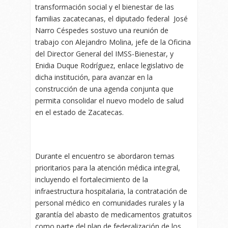
transformación social y el bienestar de las
familias zacatecanas, el diputado federal José
Narro Céspedes sostuvo una reunión de
trabajo con Alejandro Molina, jefe de la Oficina
del Director General del IMSS-Bienestar, y
Enidia Duque Rodríguez, enlace legislativo de
dicha institución, para avanzar en la
construcción de una agenda conjunta que
permita consolidar el nuevo modelo de salud
en el estado de Zacatecas.
Durante el encuentro se abordaron temas
prioritarios para la atención médica integral,
incluyendo el fortalecimiento de la
infraestructura hospitalaria, la contratación de
personal médico en comunidades rurales y la
garantía del abasto de medicamentos gratuitos
como parte del plan de federalización de los