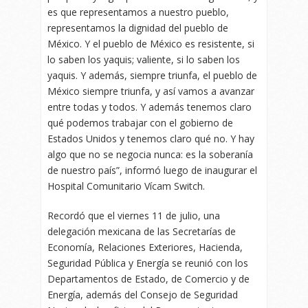
es que representamos a nuestro pueblo,
representamos la dignidad del pueblo de
México. Y el pueblo de México es resistente, si
lo saben los yaquis; valiente, si lo saben los
yaquis. Y además, siempre triunfa, el pueblo de
México siempre triunfa, y así vamos a avanzar
entre todas y todos. Y además tenemos claro
qué podemos trabajar con el gobierno de
Estados Unidos y tenemos claro qué no. Y hay
algo que no se negocia nunca: es la soberanía
de nuestro país”, informó luego de inaugurar el
Hospital Comunitario Vícam Switch.
Recordó que el viernes 11 de julio, una
delegación mexicana de las Secretarías de
Economía, Relaciones Exteriores, Hacienda,
Seguridad Pública y Energía se reunió con los
Departamentos de Estado, de Comercio y de
Energía, además del Consejo de Seguridad