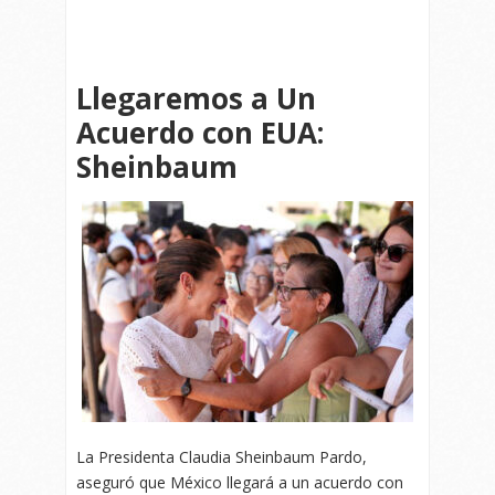
Llegaremos a Un
Acuerdo con EUA:
Sheinbaum
La Presidenta Claudia Sheinbaum Pardo,
aseguró que México llegará a un acuerdo con