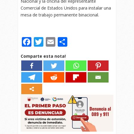
Nacional y la oficina del Representante
Comercial de Estados Unidos para instalar una
mesa de trabajo permanente binacional.
Facebook
Twitter
Email
Compartir
Comparte esta nota!