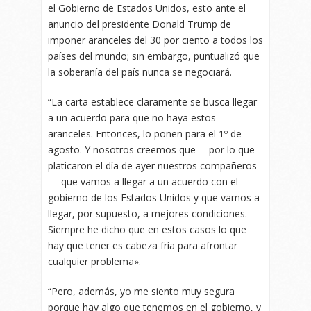
el Gobierno de Estados Unidos, esto ante el
anuncio del presidente Donald Trump de
imponer aranceles del 30 por ciento a todos los
países del mundo; sin embargo, puntualizó que
la soberanía del país nunca se negociará.
“La carta establece claramente se busca llegar
a un acuerdo para que no haya estos
aranceles. Entonces, lo ponen para el 1º de
agosto. Y nosotros creemos que —por lo que
platicaron el día de ayer nuestros compañeros
— que vamos a llegar a un acuerdo con el
gobierno de los Estados Unidos y que vamos a
llegar, por supuesto, a mejores condiciones.
Siempre he dicho que en estos casos lo que
hay que tener es cabeza fría para afrontar
cualquier problema».
“Pero, además, yo me siento muy segura
porque hay algo que tenemos en el gobierno, y