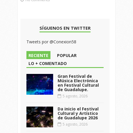
SÍGUENOS EN TWITTER
Tweets por @Conexion58
RECIENTE
POPULAR
LO + COMENTADO
Gran Festival de
Música Electrónica
en Festival Cultural
de Guadalupe.
5 agosto, 2026
Da inicio el Festival
Cultural y Artístico
de Guadalupe 2026
5 agosto, 2026