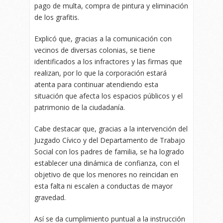
pago de multa, compra de pintura y eliminación
de los grafitis.
Explicó que, gracias a la comunicación con
vecinos de diversas colonias, se tiene
identificados a los infractores y las firmas que
realizan, por lo que la corporación estará
atenta para continuar atendiendo esta
situación que afecta los espacios públicos y el
patrimonio de la ciudadanía.
Cabe destacar que, gracias a la intervención del
Juzgado Cívico y del Departamento de Trabajo
Social con los padres de familia, se ha logrado
establecer una dinámica de confianza, con el
objetivo de que los menores no reincidan en
esta falta ni escalen a conductas de mayor
gravedad.
Así se da cumplimiento puntual a la instrucción