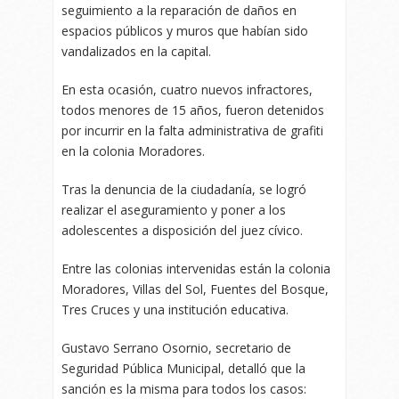
seguimiento a la reparación de daños en
espacios públicos y muros que habían sido
vandalizados en la capital.
En esta ocasión, cuatro nuevos infractores,
todos menores de 15 años, fueron detenidos
por incurrir en la falta administrativa de grafiti
en la colonia Moradores.
Tras la denuncia de la ciudadanía, se logró
realizar el aseguramiento y poner a los
adolescentes a disposición del juez cívico.
Entre las colonias intervenidas están la colonia
Moradores, Villas del Sol, Fuentes del Bosque,
Tres Cruces y una institución educativa.
Gustavo Serrano Osornio, secretario de
Seguridad Pública Municipal, detalló que la
sanción es la misma para todos los casos: