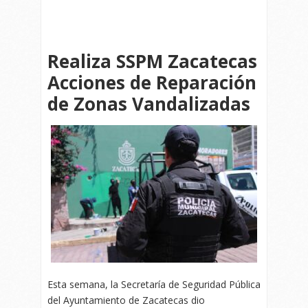
Realiza SSPM Zacatecas
Acciones de Reparación
de Zonas Vandalizadas
Esta semana, la Secretaría de Seguridad Pública
del Ayuntamiento de Zacatecas dio