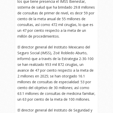
los que tiene presencia el IMSS Bienestar,
sistema de salud que ha brindado 29.8 millones
de consultas de primer de nivel, es decir 59 por
ciento de la meta anual de 55 millones de
consultas, así como 472 mil cirugías, lo que es
un 47 por ciento respecto a la meta de un
millón de procedimientos.
El director general del Instituto Mexicano del
Seguro Social (IMSS), Zoé Robledo Aburto,
informó que a través de la Estrategia 2-30-100
se han realizado 953 mil 872 cirugías, un
avance de 47 por ciento respecto a la meta de
2 millones en 2025; se han otorgado 16.1
millones de consultas de especialidad: 53 por
ciento del objetivo de 30 millones; así como
63.1 millones de consultas de medicina familiar,
un 63 por ciento de la meta de 100 millones.
El director general del Instituto de Seguridad y