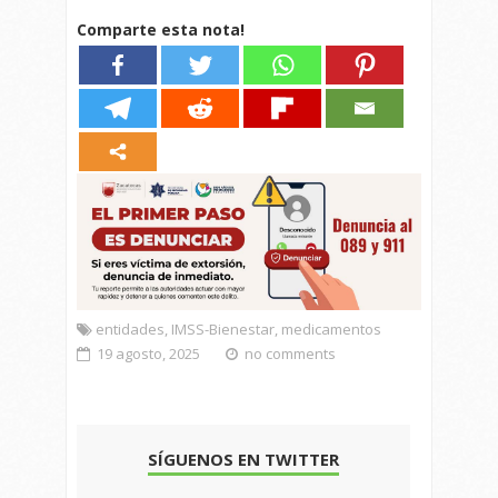
Comparte esta nota!
entidades
,
IMSS-Bienestar
,
medicamentos
19 agosto, 2025
no comments
SÍGUENOS EN TWITTER