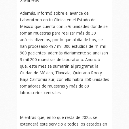
Zacatecas.
Además, informó sobre el avance de
Laboratorio en tu Clínica en el Estado de
México que cuenta con 576 unidades donde se
toman muestras para realizar más de 30
análisis diversos, por lo que al día de hoy, se
han procesado 497 mil 300 estudios de 41 mil
900 pacientes; además diariamente se analizan
3 mil 200 muestras de laboratorio. Anunció
que, este mes se sumarán al programa: la
Ciudad de México, Tlaxcala, Quintana Roo y
Baja California Sur, con ello habrá 250 unidades
tomadoras de muestras y más de 60
laboratorios centrales.
Mientras que, en lo que resta de 2025, se
extenderá este servicio a todos los estados en