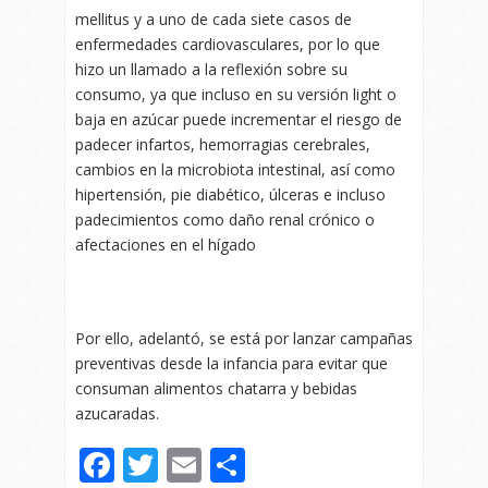
mellitus y a uno de cada siete casos de
enfermedades cardiovasculares, por lo que
hizo un llamado a la reflexión sobre su
consumo, ya que incluso en su versión light o
baja en azúcar puede incrementar el riesgo de
padecer infartos, hemorragias cerebrales,
cambios en la microbiota intestinal, así como
hipertensión, pie diabético, úlceras e incluso
padecimientos como daño renal crónico o
afectaciones en el hígado
Por ello, adelantó, se está por lanzar campañas
preventivas desde la infancia para evitar que
consuman alimentos chatarra y bebidas
azucaradas.
Facebook
Twitter
Email
Compartir