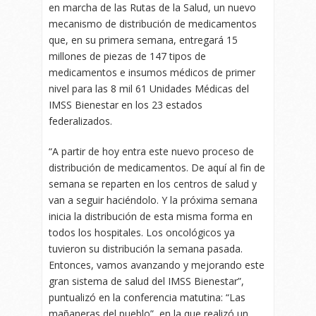
en marcha de las Rutas de la Salud, un nuevo
mecanismo de distribución de medicamentos
que, en su primera semana, entregará 15
millones de piezas de 147 tipos de
medicamentos e insumos médicos de primer
nivel para las 8 mil 61 Unidades Médicas del
IMSS Bienestar en los 23 estados
federalizados.
“A partir de hoy entra este nuevo proceso de
distribución de medicamentos. De aquí al fin de
semana se reparten en los centros de salud y
van a seguir haciéndolo. Y la próxima semana
inicia la distribución de esta misma forma en
todos los hospitales. Los oncológicos ya
tuvieron su distribución la semana pasada.
Entonces, vamos avanzando y mejorando este
gran sistema de salud del IMSS Bienestar”,
puntualizó en la conferencia matutina: “Las
mañaneras del pueblo”, en la que realizó un