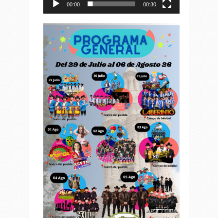
00:00
00:30