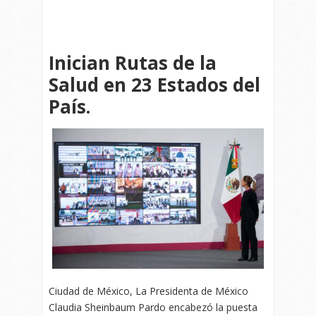
Inician Rutas de la
Salud en 23 Estados del
País.
Ciudad de México, La Presidenta de México
Claudia Sheinbaum Pardo encabezó la puesta