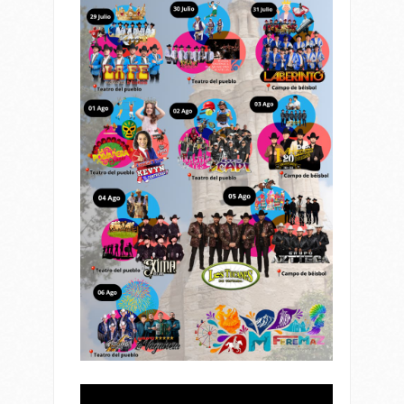
Reproductor