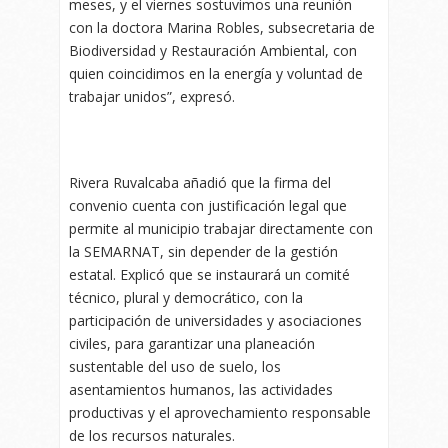
meses, y el viernes sostuvimos una reunión
con la doctora Marina Robles, subsecretaria de
Biodiversidad y Restauración Ambiental, con
quien coincidimos en la energía y voluntad de
trabajar unidos”, expresó.
Rivera Ruvalcaba añadió que la firma del
convenio cuenta con justificación legal que
permite al municipio trabajar directamente con
la SEMARNAT, sin depender de la gestión
estatal. Explicó que se instaurará un comité
técnico, plural y democrático, con la
participación de universidades y asociaciones
civiles, para garantizar una planeación
sustentable del uso de suelo, los
asentamientos humanos, las actividades
productivas y el aprovechamiento responsable
de los recursos naturales.