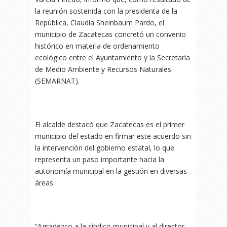
la reunión sostenida con la presidenta de la
República, Claudia Sheinbaum Pardo, el
municipio de Zacatecas concretó un convenio
histórico en materia de ordenamiento
ecológico entre el Ayuntamiento y la Secretaría
de Medio Ambiente y Recursos Naturales
(SEMARNAT).
El alcalde destacó que Zacatecas es el primer
municipio del estado en firmar este acuerdo sin
la intervención del gobierno estatal, lo que
representa un paso importante hacia la
autonomía municipal en la gestión en diversas
áreas.
“Agradezco a la síndico municipal y al director