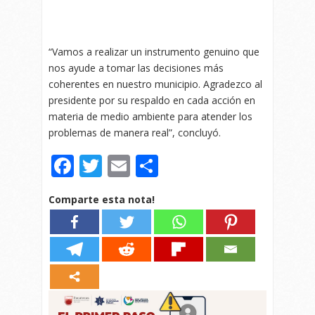
“Vamos a realizar un instrumento genuino que
nos ayude a tomar las decisiones más
coherentes en nuestro municipio. Agradezco al
presidente por su respaldo en cada acción en
materia de medio ambiente para atender los
problemas de manera real”, concluyó.
Facebook
Twitter
Email
Compartir
Comparte esta nota!