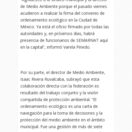
de Medio Ambiente porque el pasado viernes
acudieron a realizar la firma del convenio de
ordenamiento ecológico en la Ciudad de
México. Ya está el oficio firmado por todas las
autoridades y, en próximos días, habrá
presencia de funcionarios de SEMARNAT aquí
en la capital”, informó Varela Pinedo.
Por su parte, el director de Medio Ambiente,
Isaac Rivera Ruvalcaba, subrayó que esta
colaboración directa con la federación es
resultado del trabajo conjunto y la visión
compartida de protección ambiental. “El
ordenamiento ecológico es una carta de
navegación para la toma de decisiones y la
protección del medio ambiente en el ámbito
municipal. Fue una gestión de más de siete