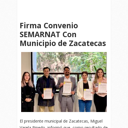
Firma Convenio
SEMARNAT Con
Municipio de Zacatecas
El presidente municipal de Zacatecas, Miguel
Varela Pinedo, informó que, como resultado de