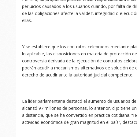
perjuicios causados a los usuarios cuando, por falta de di
de las obligaciones afecte la validez, integridad o ejecuci
ellas.
Y se establece que los contratos celebrados mediante pla
lo aplicable, las disposiciones en materia de protección d
controversia derivada de la ejecución de contratos celebra
podrán acudir a mecanismos alternativos de solución de co
derecho de acudir ante la autoridad judicial competente.
La líder parlamentaria destacó el aumento de usuarios de
alcanzó 97 millones de personas, lo anterior, dijo tiene u
a distancia, que se ha convertido en práctica cotidiana. “
actividad económica de gran magnitud en el país”, desta