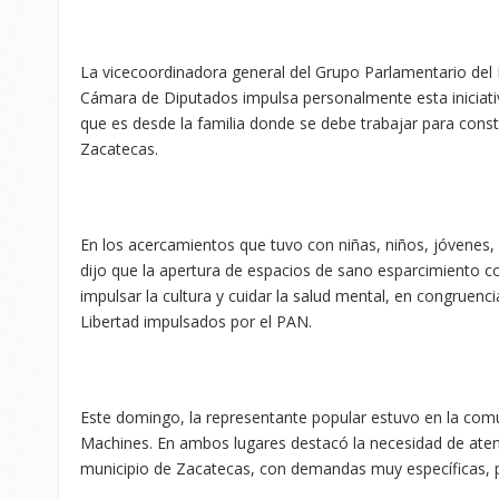
La vicecoordinadora general del Grupo Parlamentario del
Cámara de Diputados impulsa personalmente esta iniciati
que es desde la familia donde se debe trabajar para const
Zacatecas.
En los acercamientos que tuvo con niñas, niños, jóvenes
dijo que la apertura de espacios de sano esparcimiento c
impulsar la cultura y cuidar la salud mental, en congruenci
Libertad impulsados por el PAN.
Este domingo, la representante popular estuvo en la comuni
Machines. En ambos lugares destacó la necesidad de atend
municipio de Zacatecas, con demandas muy específicas, pu