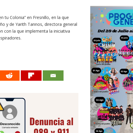
 tu Colonia” en Fresnillo, en la que
o y de Yarith Tannos, directora general
 con la que implementa la iniciativa
spiradores.