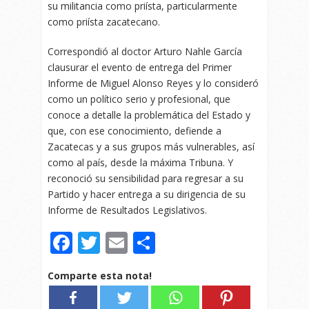
su militancia como priísta, particularmente
como priísta zacatecano.
Correspondió al doctor Arturo Nahle García
clausurar el evento de entrega del Primer
Informe de Miguel Alonso Reyes y lo consideró
como un político serio y profesional, que
conoce a detalle la problemática del Estado y
que, con ese conocimiento, defiende a
Zacatecas y a sus grupos más vulnerables, así
como al país, desde la máxima Tribuna. Y
reconoció su sensibilidad para regresar a su
Partido y hacer entrega a su dirigencia de su
Informe de Resultados Legislativos.
Facebook
Twitter
Email
Compartir
Comparte esta nota!