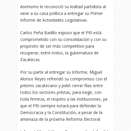
Asimismo le reconoció su lealtad partidista al
venir a su casa política a entregar su Primer
Informe de Actividades Legislativas.
Carlos Peña Badillo expuso que el PRI está
comprometido con su consolidación y con su
propósito de ser más competitivo para
recuperar, entre todos, la gubernatura de
Zacatecas.
Por su parte al entregar su Informe, Miguel
Alonso Reyes refrendó su compromiso con el
priísmo zacatecano y pidió cerrar filas entre
todos los sectores priístas, para exigir, con
toda firmeza, el respeto a las instituciones, ya
que el PRI siempre estará para defender la
Democracia y la Constitución, a pesar de la
amenaza de la próxima Reforma Electoral.