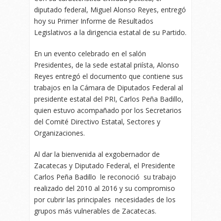
diputado federal, Miguel Alonso Reyes, entregó
hoy su Primer Informe de Resultados
Legislativos a la dirigencia estatal de su Partido.
En un evento celebrado en el salón
Presidentes, de la sede estatal priísta, Alonso
Reyes entregó el documento que contiene sus
trabajos en la Cámara de Diputados Federal al
presidente estatal del PRI, Carlos Peña Badillo,
quien estuvo acompañado por los Secretarios
del Comité Directivo Estatal, Sectores y
Organizaciones.
Al dar la bienvenida al exgobernador de
Zacatecas y Diputado Federal, el Presidente
Carlos Peña Badillo le reconoció su trabajo
realizado del 2010 al 2016 y su compromiso
por cubrir las principales necesidades de los
grupos más vulnerables de Zacatecas.