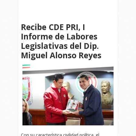
Recibe CDE PRI, I
Informe de Labores
Legislativas del Dip.
Miguel Alonso Reyes
Con su característica civilidad política, el