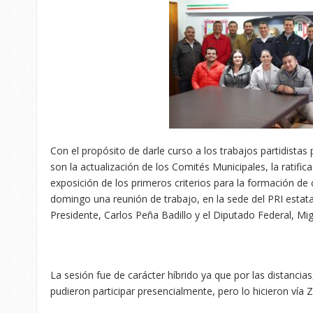
Con el propósito de darle curso a los trabajos partidistas
son la actualización de los Comités Municipales, la ratifica
exposición de los primeros criterios para la formación de 
domingo una reunión de trabajo, en la sede del PRI estata
Presidente, Carlos Peña Badillo y el Diputado Federal, Mi
La sesión fue de carácter híbrido ya que por las distancia
pudieron participar presencialmente, pero lo hicieron vía