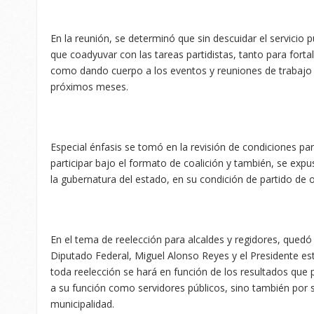
En la reunión, se determinó que sin descuidar el servicio p
que coadyuvar con las tareas partidistas, tanto para forta
como dando cuerpo a los eventos y reuniones de trabajo
próximos meses.
Especial énfasis se tomó en la revisión de condiciones pa
participar bajo el formato de coalición y también, se expus
la gubernatura del estado, en su condición de partido de 
En el tema de reelección para alcaldes y regidores, quedó 
Diputado Federal, Miguel Alonso Reyes y el Presidente est
toda reelección se hará en función de los resultados que 
a su función como servidores públicos, sino también por s
municipalidad.