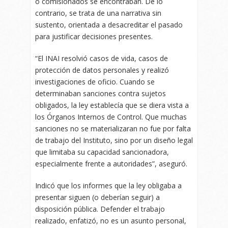
o comisionados se encontraban. De lo
contrario, se trata de una narrativa sin
sustento, orientada a desacreditar el pasado
para justificar decisiones presentes.
“El INAI resolvió casos de vida, casos de
protección de datos personales y realizó
investigaciones de oficio. Cuando se
determinaban sanciones contra sujetos
obligados, la ley establecía que se diera vista a
los Órganos Internos de Control. Que muchas
sanciones no se materializaran no fue por falta
de trabajo del Instituto, sino por un diseño legal
que limitaba su capacidad sancionadora,
especialmente frente a autoridades”, aseguró.
Indicó que los informes que la ley obligaba a
presentar siguen (o deberían seguir) a
disposición pública. Defender el trabajo
realizado, enfatizó, no es un asunto personal,