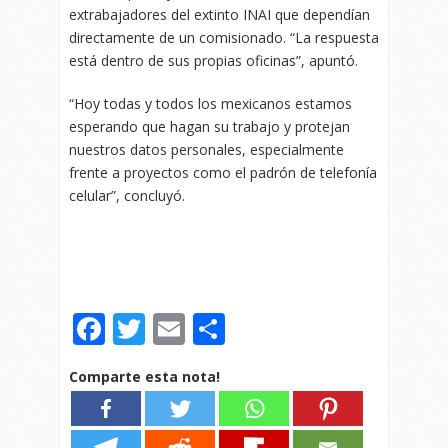
extrabajadores del extinto INAI que dependían
directamente de un comisionado. “La respuesta
está dentro de sus propias oficinas”, apuntó.
“Hoy todas y todos los mexicanos estamos
esperando que hagan su trabajo y protejan
nuestros datos personales, especialmente
frente a proyectos como el padrón de telefonía
celular”, concluyó.
Facebook
Twitter
Email
Compartir
Comparte esta nota!