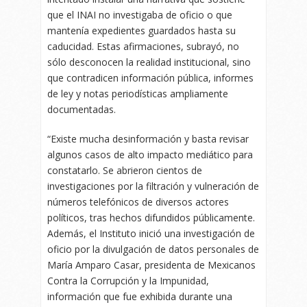
que el INAI no investigaba de oficio o que
mantenía expedientes guardados hasta su
caducidad. Estas afirmaciones, subrayó, no
sólo desconocen la realidad institucional, sino
que contradicen información pública, informes
de ley y notas periodísticas ampliamente
documentadas.
“Existe mucha desinformación y basta revisar
algunos casos de alto impacto mediático para
constatarlo. Se abrieron cientos de
investigaciones por la filtración y vulneración de
números telefónicos de diversos actores
políticos, tras hechos difundidos públicamente.
Además, el Instituto inició una investigación de
oficio por la divulgación de datos personales de
María Amparo Casar, presidenta de Mexicanos
Contra la Corrupción y la Impunidad,
información que fue exhibida durante una