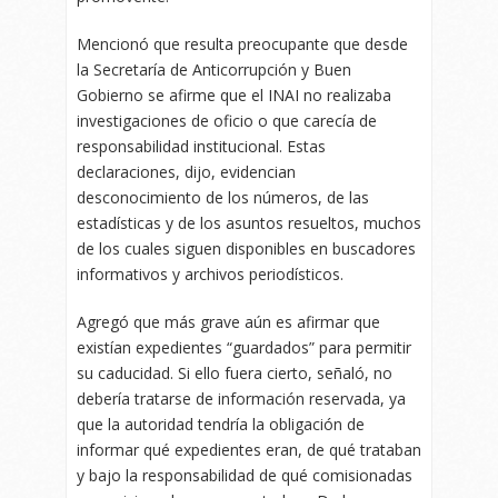
Mencionó que resulta preocupante que desde
la Secretaría de Anticorrupción y Buen
Gobierno se afirme que el INAI no realizaba
investigaciones de oficio o que carecía de
responsabilidad institucional. Estas
declaraciones, dijo, evidencian
desconocimiento de los números, de las
estadísticas y de los asuntos resueltos, muchos
de los cuales siguen disponibles en buscadores
informativos y archivos periodísticos.
Agregó que más grave aún es afirmar que
existían expedientes “guardados” para permitir
su caducidad. Si ello fuera cierto, señaló, no
debería tratarse de información reservada, ya
que la autoridad tendría la obligación de
informar qué expedientes eran, de qué trataban
y bajo la responsabilidad de qué comisionadas