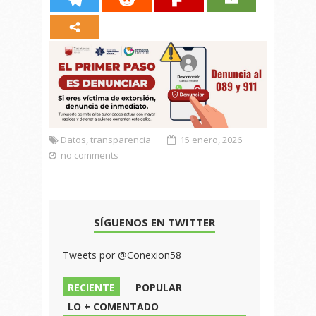
Datos
,
transparencia
15 enero, 2026
no comments
SÍGUENOS EN TWITTER
Tweets por @Conexion58
RECIENTE
POPULAR
LO + COMENTADO