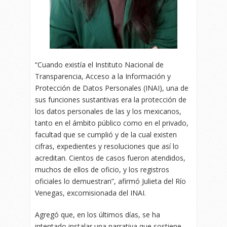
“Cuando existía el Instituto Nacional de
Transparencia, Acceso a la Información y
Protección de Datos Personales (INAI), una de
sus funciones sustantivas era la protección de
los datos personales de las y los mexicanos,
tanto en el ámbito público como en el privado,
facultad que se cumplió y de la cual existen
cifras, expedientes y resoluciones que así lo
acreditan. Cientos de casos fueron atendidos,
muchos de ellos de oficio, y los registros
oficiales lo demuestran”, afirmó Julieta del Río
Venegas, excomisionada del INAI.
Agregó que, en los últimos días, se ha
intentado instalar una narrativa que sostiene