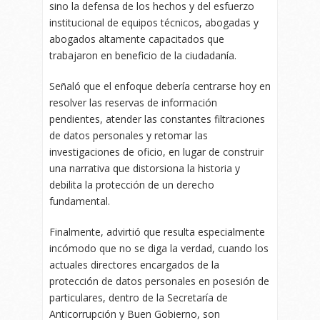
sino la defensa de los hechos y del esfuerzo
institucional de equipos técnicos, abogadas y
abogados altamente capacitados que
trabajaron en beneficio de la ciudadanía.
Señaló que el enfoque debería centrarse hoy en
resolver las reservas de información
pendientes, atender las constantes filtraciones
de datos personales y retomar las
investigaciones de oficio, en lugar de construir
una narrativa que distorsiona la historia y
debilita la protección de un derecho
fundamental.
Finalmente, advirtió que resulta especialmente
incómodo que no se diga la verdad, cuando los
actuales directores encargados de la
protección de datos personales en posesión de
particulares, dentro de la Secretaría de
Anticorrupción y Buen Gobierno, son