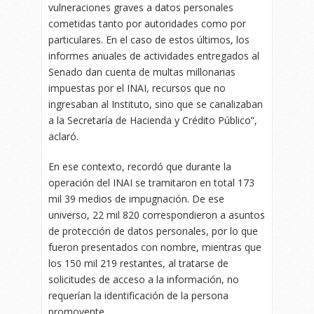
vulneraciones graves a datos personales
cometidas tanto por autoridades como por
particulares. En el caso de estos últimos, los
informes anuales de actividades entregados al
Senado dan cuenta de multas millonarias
impuestas por el INAI, recursos que no
ingresaban al Instituto, sino que se canalizaban
a la Secretaría de Hacienda y Crédito Público”,
aclaró.
En ese contexto, recordó que durante la
operación del INAI se tramitaron en total 173
mil 39 medios de impugnación. De ese
universo, 22 mil 820 correspondieron a asuntos
de protección de datos personales, por lo que
fueron presentados con nombre, mientras que
los 150 mil 219 restantes, al tratarse de
solicitudes de acceso a la información, no
requerían la identificación de la persona
promovente.