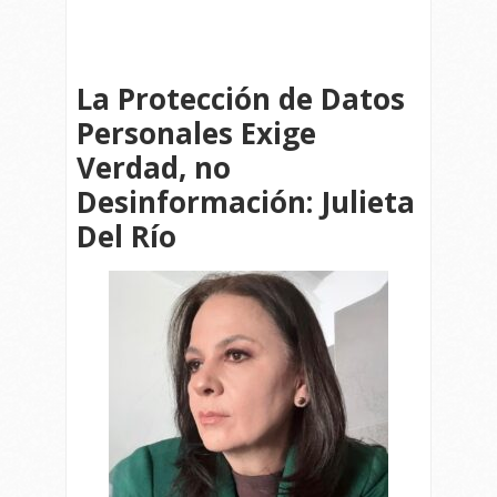
La Protección de Datos
Personales Exige
Verdad, no
Desinformación: Julieta
Del Río