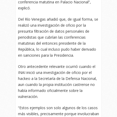
conferencia matutina en Palacio Nacional”,
explicó.
Del Río Venegas añadió que, de igual forma, se
realizó una investigación de oficio por la
presunta filtración de datos personales de
periodistas que cubrían las conferencias
matutinas del entonces presidente de la
República, lo cual incluso pudo haber derivado
en sanciones para la Presidencia.
Otro antecedente relevante ocurrió cuando el
INAI inició una investigación de oficio por el
hackeo a la Secretaría de la Defensa Nacional,
aun cuando la propia institución castrense no
había informado oficialmente sobre la
vulneración.
“Estos ejemplos son solo algunos de los casos
más visibles, precisamente porque involucraban