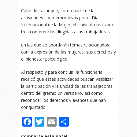
Cabe destacar que, como parte de las
actividades conmemorativas por el Día
Internacional de la Mujer, el sindicato realizará
tres conferencias dirigidas a las trabajadoras,
en las que se abordarán temas relacionados
con la expresión de las mujeres, sus derechos y
el bienestar psicológico.
Al respecto y para concluir, la funcionaria
recalcó que estas actividades buscan visibilizar
la participación y la unidad de las trabajadoras
dentro del gremio universitario, así como
reconocer los derechos y avances que han
conquistado.
Facebook
Twitter
Email
Compartir
Comparte esta nota!