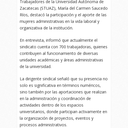
Trabajadores de la Universidad Autónoma de
Zacatecas (STUAZ), María del Carmen Saucedo
Ríos, destacó la participación y el aporte de las
mujeres administrativas en la vida laboral y
organizativa de la institución.
En entrevista, informó que actualmente el
sindicato cuenta con 700 trabajadoras, quienes
contribuyen al funcionamiento de diversas
unidades académicas y áreas administrativas
de la universidad.
La dirigente sindical señaló que su presencia no
solo es significativa en términos numéricos,
sino también por las aportaciones que realizan
en la administración y coordinación de
actividades dentro de los espacios
universitarios, donde participan activamente en
la organización de proyectos, eventos y
procesos administrativos.