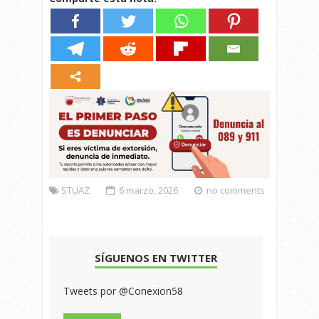
STUAZ
6 marzo, 2026
no comments
SÍGUENOS EN TWITTER
Tweets por @Conexion58