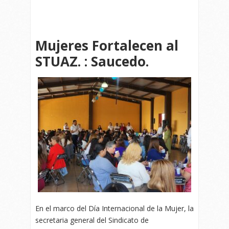
Mujeres Fortalecen al
STUAZ. : Saucedo.
En el marco del Día Internacional de la Mujer, la
secretaria general del Sindicato de