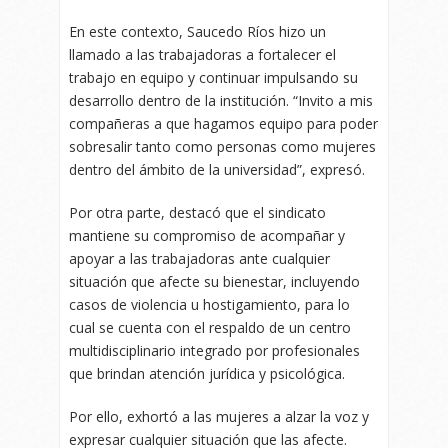
En este contexto, Saucedo Ríos hizo un
llamado a las trabajadoras a fortalecer el
trabajo en equipo y continuar impulsando su
desarrollo dentro de la institución. “Invito a mis
compañeras a que hagamos equipo para poder
sobresalir tanto como personas como mujeres
dentro del ámbito de la universidad”, expresó.
Por otra parte, destacó que el sindicato
mantiene su compromiso de acompañar y
apoyar a las trabajadoras ante cualquier
situación que afecte su bienestar, incluyendo
casos de violencia u hostigamiento, para lo
cual se cuenta con el respaldo de un centro
multidisciplinario integrado por profesionales
que brindan atención jurídica y psicológica.
Por ello, exhortó a las mujeres a alzar la voz y
expresar cualquier situación que las afecte.