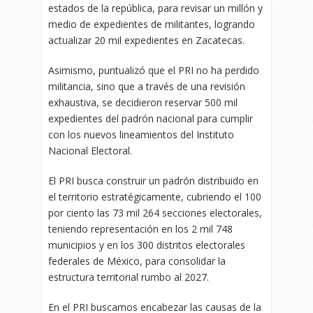
estados de la república, para revisar un millón y
medio de expedientes de militantes, logrando
actualizar 20 mil expedientes en Zacatecas.
Asimismo, puntualizó que el PRI no ha perdido
militancia, sino que a través de una revisión
exhaustiva, se decidieron reservar 500 mil
expedientes del padrón nacional para cumplir
con los nuevos lineamientos del Instituto
Nacional Electoral.
El PRI busca construir un padrón distribuido en
el territorio estratégicamente, cubriendo el 100
por ciento las 73 mil 264 secciones electorales,
teniendo representación en los 2 mil 748
municipios y en los 300 distritos electorales
federales de México, para consolidar la
estructura territorial rumbo al 2027.
En el PRI buscamos encabezar las causas de la