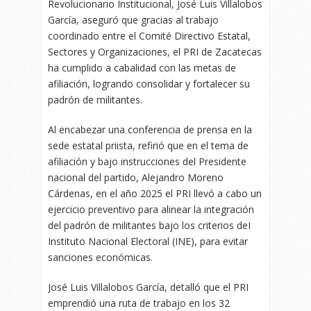
Revolucionario Institucional, José Luis Villalobos
García, aseguró que gracias al trabajo
coordinado entre el Comité Directivo Estatal,
Sectores y Organizaciones, el PRI de Zacatecas
ha cumplido a cabalidad con las metas de
afiliación, logrando consolidar y fortalecer su
padrón de militantes.
Al encabezar una conferencia de prensa en la
sede estatal priista, refirió que en el tema de
afiliación y bajo instrucciones del Presidente
nacional del partido, Alejandro Moreno
Cárdenas, en el año 2025 el PRI llevó a cabo un
ejercicio preventivo para alinear la integración
del padrón de militantes bajo los criterios deI
Instituto Nacional Electoral (INE), para evitar
sanciones económicas.
José Luis Villalobos García, detalló que el PRI
emprendió una ruta de trabajo en los 32