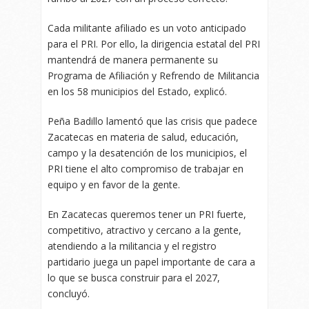
Cada militante afiliado es un voto anticipado
para el PRI. Por ello, la dirigencia estatal del PRI
mantendrá de manera permanente su
Programa de Afiliación y Refrendo de Militancia
en los 58 municipios del Estado, explicó.
Peña Badillo lamentó que las crisis que padece
Zacatecas en materia de salud, educación,
campo y la desatención de los municipios, el
PRI tiene el alto compromiso de trabajar en
equipo y en favor de la gente.
En Zacatecas queremos tener un PRI fuerte,
competitivo, atractivo y cercano a la gente,
atendiendo a la militancia y el registro
partidario juega un papel importante de cara a
lo que se busca construir para el 2027,
concluyó.