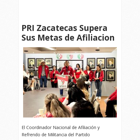
PRI Zacatecas Supera
Sus Metas de Afiliacion
El Coordinador Nacional de Afiliación y
Refrendo de Militancia del Partido