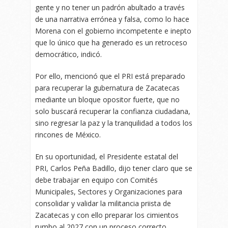
gente y no tener un padrón abultado a través
de una narrativa errónea y falsa, como lo hace
Morena con el gobierno incompetente e inepto
que lo único que ha generado es un retroceso
democrático, indicó.
Por ello, mencionó que el PRI está preparado
para recuperar la gubernatura de Zacatecas
mediante un bloque opositor fuerte, que no
solo buscará recuperar la confianza ciudadana,
sino regresar la paz y la tranquilidad a todos los
rincones de México.
En su oportunidad, el Presidente estatal del
PRI, Carlos Peña Badillo, dijo tener claro que se
debe trabajar en equipo con Comités
Municipales, Sectores y Organizaciones para
consolidar y validar la militancia priista de
Zacatecas y con ello preparar los cimientos
rumbo al 2027 con un proceso correcto.