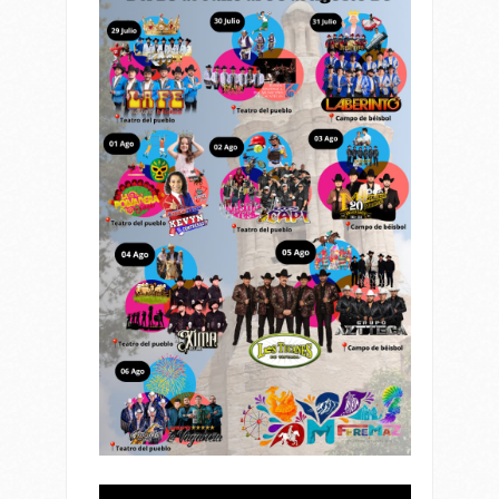
Reproductor