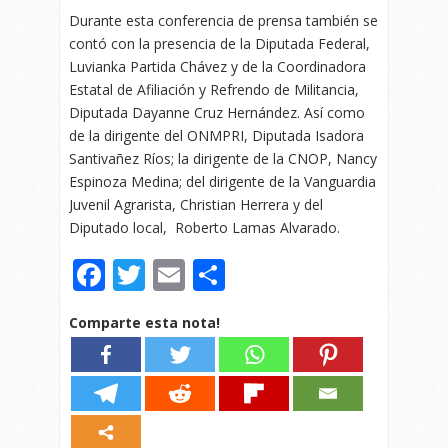
Durante esta conferencia de prensa también se
contó con la presencia de la Diputada Federal,
Luvianka Partida Chávez y de la Coordinadora
Estatal de Afiliación y Refrendo de Militancia,
Diputada Dayanne Cruz Hernández. Así como
de la dirigente del ONMPRI, Diputada Isadora
Santivañez Ríos; la dirigente de la CNOP, Nancy
Espinoza Medina; del dirigente de la Vanguardia
Juvenil Agrarista, Christian Herrera y del
Diputado local, Roberto Lamas Alvarado.
Facebook
Twitter
Email
Compartir
Comparte esta nota!