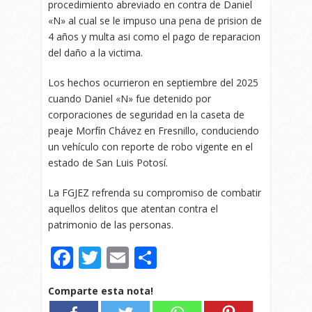
procedimiento abreviado en contra de Daniel
«N» al cual se le impuso una pena de prision de
4 años y multa asi como el pago de reparacion
del daño a la victima.
Los hechos ocurrieron en septiembre del 2025
cuando Daniel «N» fue detenido por
corporaciones de seguridad en la caseta de
peaje Morfín Chávez en Fresnillo, conduciendo
un vehículo con reporte de robo vigente en el
estado de San Luis Potosí.
La FGJEZ refrenda su compromiso de combatir
aquellos delitos que atentan contra el
patrimonio de las personas.
Facebook
Twitter
Email
Compartir
Comparte esta nota!