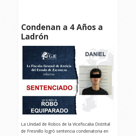
Condenan a 4 Años a
Ladrón
La Unidad de Robos de la Vicefiscalia Distrital
de Fresnillo logró sentencia condenatoria en