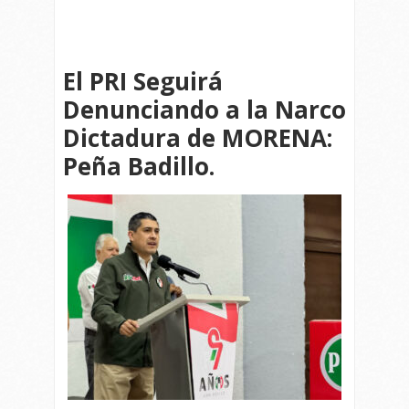
El PRI Seguirá
Denunciando a la Narco
Dictadura de MORENA:
Peña Badillo.