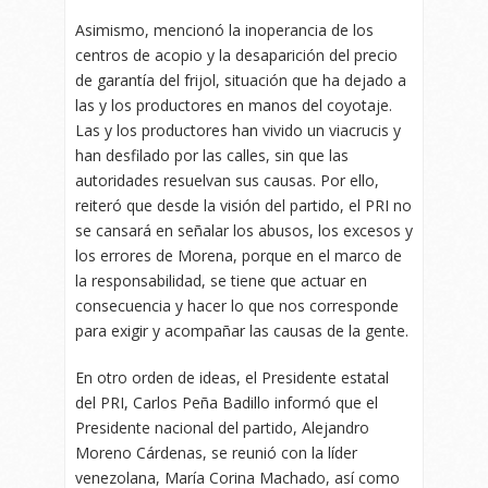
Asimismo, mencionó la inoperancia de los
centros de acopio y la desaparición del precio
de garantía del frijol, situación que ha dejado a
las y los productores en manos del coyotaje.
Las y los productores han vivido un viacrucis y
han desfilado por las calles, sin que las
autoridades resuelvan sus causas. Por ello,
reiteró que desde la visión del partido, el PRI no
se cansará en señalar los abusos, los excesos y
los errores de Morena, porque en el marco de
la responsabilidad, se tiene que actuar en
consecuencia y hacer lo que nos corresponde
para exigir y acompañar las causas de la gente.
En otro orden de ideas, el Presidente estatal
del PRI, Carlos Peña Badillo informó que el
Presidente nacional del partido, Alejandro
Moreno Cárdenas, se reunió con la líder
venezolana, María Corina Machado, así como