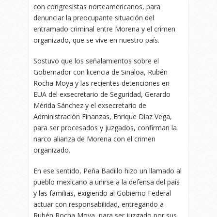
con congresistas norteamericanos, para
denunciar la preocupante situación del
entramado criminal entre Morena y el crimen
organizado, que se vive en nuestro país.
Sostuvo que los señalamientos sobre el
Gobernador con licencia de Sinaloa, Rubén
Rocha Moya y las recientes detenciones en
EUA del exsecretario de Seguridad, Gerardo
Mérida Sánchez y el exsecretario de
Administración Finanzas, Enrique Díaz Vega,
para ser procesados y juzgados, confirman la
narco alianza de Morena con el crimen
organizado.
En ese sentido, Peña Badillo hizo un llamado al
pueblo mexicano a unirse a la defensa del país
y las familias, exigiendo al Gobierno Federal
actuar con responsabilidad, entregando a
Rubén Rocha Moya, para ser juzgado por sus