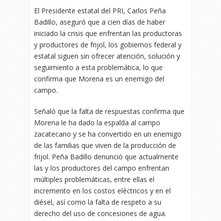
El Presidente estatal del PRI, Carlos Peña
Badillo, aseguró que a cien días de haber
iniciado la crisis que enfrentan las productoras
y productores de frijol, los gobiernos federal y
estatal siguen sin ofrecer atención, solución y
seguimiento a esta problemática, lo que
confirma que Morena es un enemigo del
campo.
Señaló que la falta de respuestas confirma que
Morena le ha dado la espalda al campo
zacatecano y se ha convertido en un enemigo
de las familias que viven de la producción de
frijol. Peña Badillo denunció que actualmente
las y los productores del campo enfrentan
múltiples problemáticas, entre ellas el
incremento en los costos eléctricos y en el
diésel, así como la falta de respeto a su
derecho del uso de concesiones de agua.