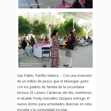
San Pablo, Pánfilo Natera. – Con una inversión
de un millón de pesos que el Municipio junto
con los padres de familia de la secundaria
técnica 35 Lázaro Cárdenas del Río, invirtieron,
el alcalde Fredy González Vázquez entrego el
nuevo domo para actividades diversas en esta
escuela y la comunidad escolar.