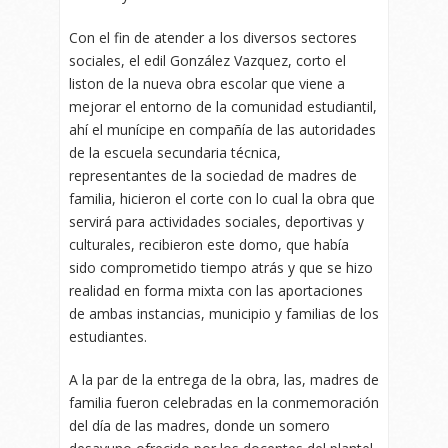
Con el fin de atender a los diversos sectores
sociales, el edil González Vazquez, corto el
liston de la nueva obra escolar que viene a
mejorar el entorno de la comunidad estudiantil,
ahí el munícipe en compañía de las autoridades
de la escuela secundaria técnica,
representantes de la sociedad de madres de
familia, hicieron el corte con lo cual la obra que
servirá para actividades sociales, deportivas y
culturales, recibieron este domo, que había
sido comprometido tiempo atrás y que se hizo
realidad en forma mixta con las aportaciones
de ambas instancias, municipio y familias de los
estudiantes.
A la par de la entrega de la obra, las, madres de
familia fueron celebradas en la conmemoración
del día de las madres, donde un somero