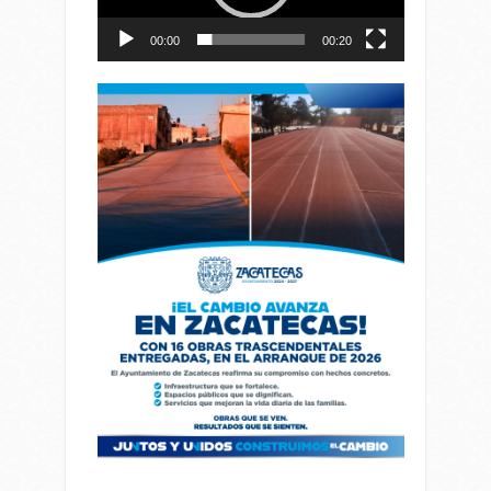
00:00
00:20