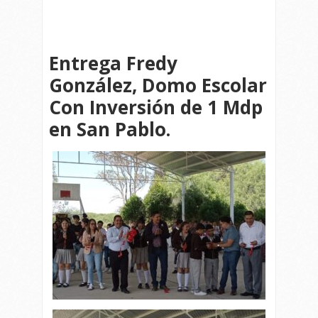
Entrega Fredy
González, Domo Escolar
Con Inversión de 1 Mdp
en San Pablo.