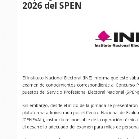
2026 del SPEN
El Instituto Nacional Electoral (INE) informa que este sáb
examen de conocimientos correspondiente al Concurso Púb
puestos del Servicio Profesional Electoral Nacional (SPEN) 
Sin embargo, desde el inicio de la jornada se presentaron 
plataforma administrada por el Centro Nacional de Evalua
(CENEVAL), instancia responsable de la operación técnica 
el desarrollo adecuado del examen para miles de persona