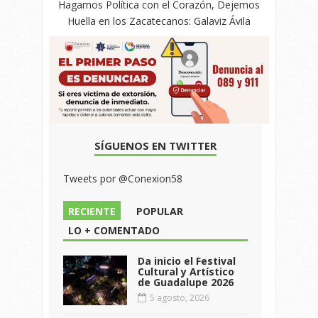
Hagamos Política con el Corazón, Dejemos
Huella en los Zacatecanos: Galaviz Ávila
SÍGUENOS EN TWITTER
Tweets por @Conexion58
RECIENTE
POPULAR
LO + COMENTADO
Da inicio el Festival
Cultural y Artístico
de Guadalupe 2026
5 agosto, 2026