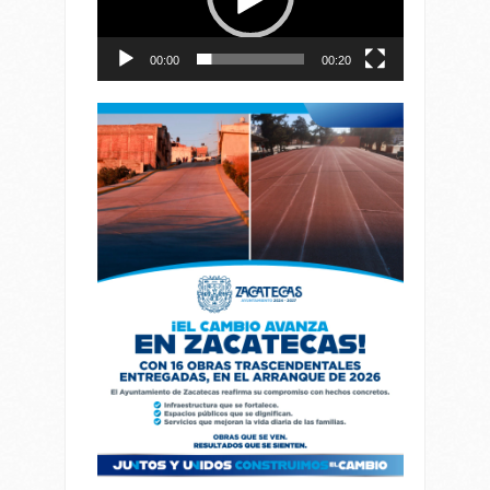
00:00
00:20