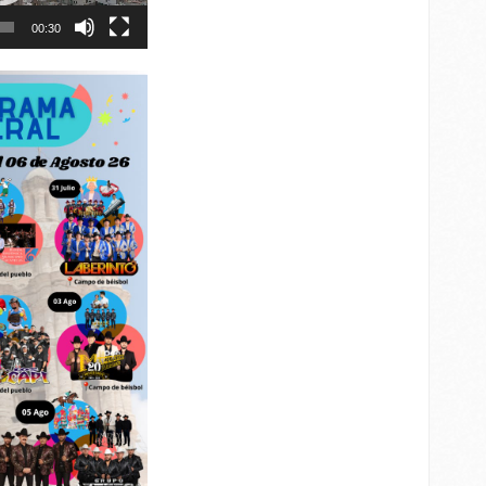
00:30