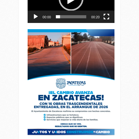
00:00
00:20