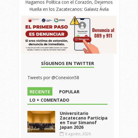
Hagamos Política con el Corazón, Dejemos
Huella en los Zacatecanos: Galaviz Ávila
SÍGUENOS EN TWITTER
Tweets por @Conexion58
RECIENTE
POPULAR
LO + COMENTADO
Universitario
Zacatecano Participa
en Tour Simanof
Japan 2026
8 agosto, 2026