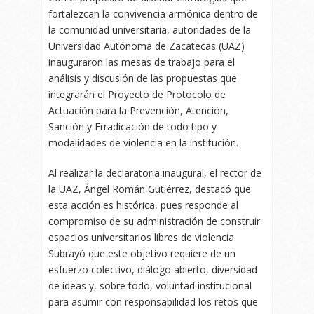
fortalezcan la convivencia armónica dentro de
la comunidad universitaria, autoridades de la
Universidad Autónoma de Zacatecas (UAZ)
inauguraron las mesas de trabajo para el
análisis y discusión de las propuestas que
integrarán el Proyecto de Protocolo de
Actuación para la Prevención, Atención,
Sanción y Erradicación de todo tipo y
modalidades de violencia en la institución.
Al realizar la declaratoria inaugural, el rector de
la UAZ, Ángel Román Gutiérrez, destacó que
esta acción es histórica, pues responde al
compromiso de su administración de construir
espacios universitarios libres de violencia.
Subrayó que este objetivo requiere de un
esfuerzo colectivo, diálogo abierto, diversidad
de ideas y, sobre todo, voluntad institucional
para asumir con responsabilidad los retos que