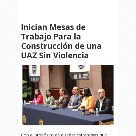
Inician Mesas de
Trabajo Para la
Construcción de una
UAZ Sin Violencia
Con el propósito de diseñar estrategias que