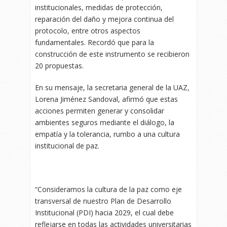
institucionales, medidas de protección,
reparación del daño y mejora continua del
protocolo, entre otros aspectos
fundamentales. Recordó que para la
construcción de este instrumento se recibieron
20 propuestas.
En su mensaje, la secretaria general de la UAZ,
Lorena Jiménez Sandoval, afirmó que estas
acciones permiten generar y consolidar
ambientes seguros mediante el diálogo, la
empatía y la tolerancia, rumbo a una cultura
institucional de paz.
“Consideramos la cultura de la paz como eje
transversal de nuestro Plan de Desarrollo
Institucional (PDI) hacia 2029, el cual debe
reflejarse en todas las actividades universitarias