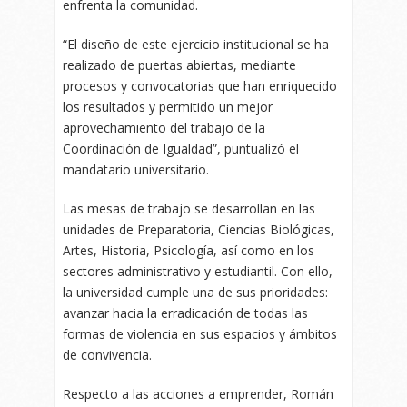
enfrenta la comunidad.
“El diseño de este ejercicio institucional se ha
realizado de puertas abiertas, mediante
procesos y convocatorias que han enriquecido
los resultados y permitido un mejor
aprovechamiento del trabajo de la
Coordinación de Igualdad”, puntualizó el
mandatario universitario.
Las mesas de trabajo se desarrollan en las
unidades de Preparatoria, Ciencias Biológicas,
Artes, Historia, Psicología, así como en los
sectores administrativo y estudiantil. Con ello,
la universidad cumple una de sus prioridades:
avanzar hacia la erradicación de todas las
formas de violencia en sus espacios y ámbitos
de convivencia.
Respecto a las acciones a emprender, Román