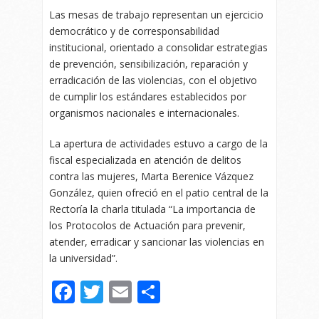
Las mesas de trabajo representan un ejercicio
democrático y de corresponsabilidad
institucional, orientado a consolidar estrategias
de prevención, sensibilización, reparación y
erradicación de las violencias, con el objetivo
de cumplir los estándares establecidos por
organismos nacionales e internacionales.
La apertura de actividades estuvo a cargo de la
fiscal especializada en atención de delitos
contra las mujeres, Marta Berenice Vázquez
González, quien ofreció en el patio central de la
Rectoría la charla titulada “La importancia de
los Protocolos de Actuación para prevenir,
atender, erradicar y sancionar las violencias en
la universidad”.
Facebook
Twitter
Email
Compartir