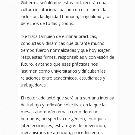
Gutiérrez señaló que estas fortalecerán una
cultura institucional basada en el respeto, la
inclusión, la dignidad humana, la igualdad y los
derechos de todas y todos.
“Se trata también de eliminar prácticas,
conductas y dinámicas que durante mucho
tiempo fueron normalizadas y que hoy exigen
respuestas firmes, responsables y con visión de
futuro, evitando que esas prácticas nos
lastimen como universitarios y dificulten las
relaciones entre académicos, estudiantes y
trabajadores”.
El rector adelantó que será una semana intensa
de trabajo y reflexión colectiva, en la que las
mesas abordarán temas como derechos
humanos, perspectiva de género, enfoques
interseccionales, estrategias de prevención,
mecanismos de atención, procedimientos