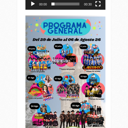
00:00
00:30