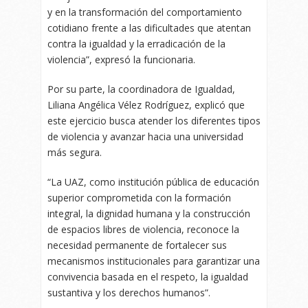
y en la transformación del comportamiento
cotidiano frente a las dificultades que atentan
contra la igualdad y la erradicación de la
violencia”, expresó la funcionaria.
Por su parte, la coordinadora de Igualdad,
Liliana Angélica Vélez Rodríguez, explicó que
este ejercicio busca atender los diferentes tipos
de violencia y avanzar hacia una universidad
más segura.
“La UAZ, como institución pública de educación
superior comprometida con la formación
integral, la dignidad humana y la construcción
de espacios libres de violencia, reconoce la
necesidad permanente de fortalecer sus
mecanismos institucionales para garantizar una
convivencia basada en el respeto, la igualdad
sustantiva y los derechos humanos”.