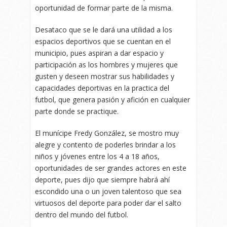
oportunidad de formar parte de la misma.
Desataco que se le dará una utilidad a los
espacios deportivos que se cuentan en el
municipio, pues aspiran a dar espacio y
participación as los hombres y mujeres que
gusten y deseen mostrar sus habilidades y
capacidades deportivas en la practica del
futbol, que genera pasión y afición en cualquier
parte donde se practique.
El munícipe Fredy González, se mostro muy
alegre y contento de poderles brindar a los
niños y jóvenes entre los 4 a 18 años,
oportunidades de ser grandes actores en este
deporte, pues dijo que siempre habrá ahí
escondido una o un joven talentoso que sea
virtuosos del deporte para poder dar el salto
dentro del mundo del futbol.