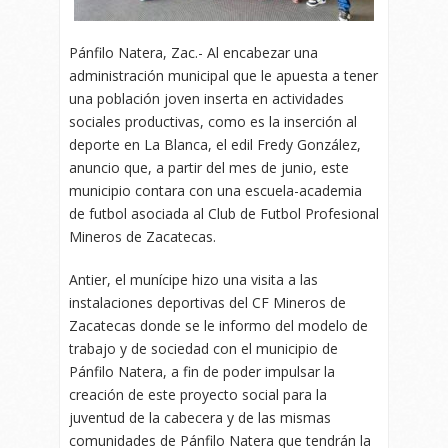
Pánfilo Natera, Zac.- Al encabezar una
administración municipal que le apuesta a tener
una población joven inserta en actividades
sociales productivas, como es la inserción al
deporte en La Blanca, el edil Fredy González,
anuncio que, a partir del mes de junio, este
municipio contara con una escuela-academia
de futbol asociada al Club de Futbol Profesional
Mineros de Zacatecas.
Antier, el munícipe hizo una visita a las
instalaciones deportivas del CF Mineros de
Zacatecas donde se le informo del modelo de
trabajo y de sociedad con el municipio de
Pánfilo Natera, a fin de poder impulsar la
creación de este proyecto social para la
juventud de la cabecera y de las mismas
comunidades de Pánfilo Natera que tendrán la