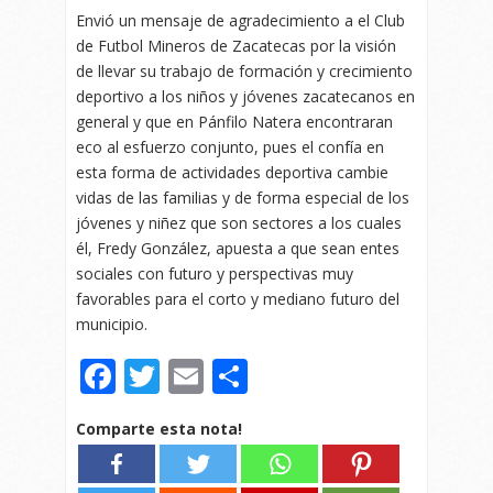
Envió un mensaje de agradecimiento a el Club
de Futbol Mineros de Zacatecas por la visión
de llevar su trabajo de formación y crecimiento
deportivo a los niños y jóvenes zacatecanos en
general y que en Pánfilo Natera encontraran
eco al esfuerzo conjunto, pues el confía en
esta forma de actividades deportiva cambie
vidas de las familias y de forma especial de los
jóvenes y niñez que son sectores a los cuales
él, Fredy González, apuesta a que sean entes
sociales con futuro y perspectivas muy
favorables para el corto y mediano futuro del
municipio.
Facebook
Twitter
Email
Compartir
Comparte esta nota!