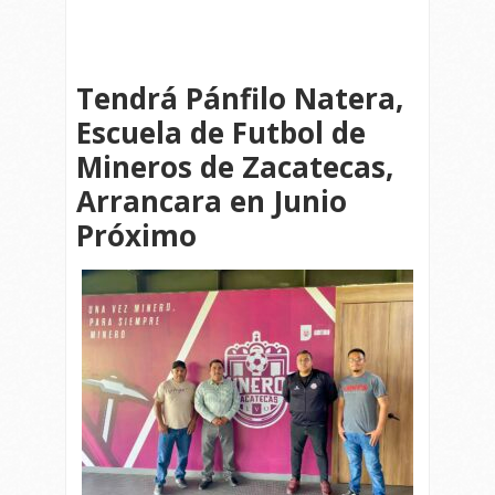
Tendrá Pánfilo Natera,
Escuela de Futbol de
Mineros de Zacatecas,
Arrancara en Junio
Próximo