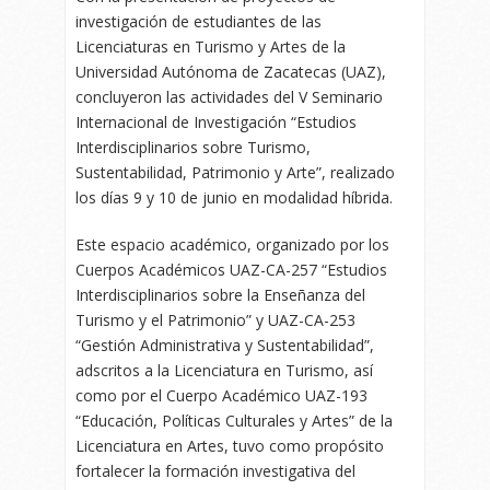
investigación de estudiantes de las
Licenciaturas en Turismo y Artes de la
Universidad Autónoma de Zacatecas (UAZ),
concluyeron las actividades del V Seminario
Internacional de Investigación “Estudios
Interdisciplinarios sobre Turismo,
Sustentabilidad, Patrimonio y Arte”, realizado
los días 9 y 10 de junio en modalidad híbrida.
Este espacio académico, organizado por los
Cuerpos Académicos UAZ-CA-257 “Estudios
Interdisciplinarios sobre la Enseñanza del
Turismo y el Patrimonio” y UAZ-CA-253
“Gestión Administrativa y Sustentabilidad”,
adscritos a la Licenciatura en Turismo, así
como por el Cuerpo Académico UAZ-193
“Educación, Políticas Culturales y Artes” de la
Licenciatura en Artes, tuvo como propósito
fortalecer la formación investigativa del