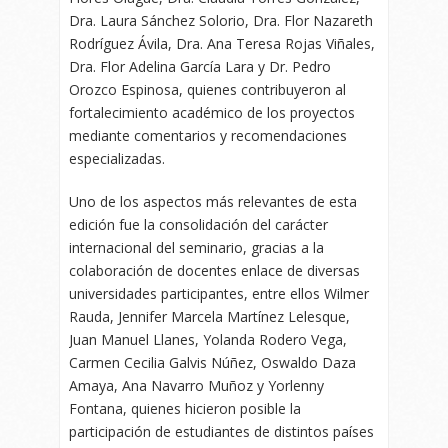
Dra. Laura Sánchez Solorio, Dra. Flor Nazareth
Rodríguez Ávila, Dra. Ana Teresa Rojas Viñales,
Dra. Flor Adelina García Lara y Dr. Pedro
Orozco Espinosa, quienes contribuyeron al
fortalecimiento académico de los proyectos
mediante comentarios y recomendaciones
especializadas.
Uno de los aspectos más relevantes de esta
edición fue la consolidación del carácter
internacional del seminario, gracias a la
colaboración de docentes enlace de diversas
universidades participantes, entre ellos Wilmer
Rauda, Jennifer Marcela Martínez Lelesque,
Juan Manuel Llanes, Yolanda Rodero Vega,
Carmen Cecilia Galvis Núñez, Oswaldo Daza
Amaya, Ana Navarro Muñoz y Yorlenny
Fontana, quienes hicieron posible la
participación de estudiantes de distintos países