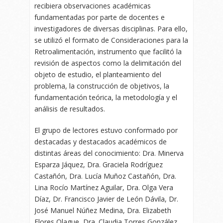
recibiera observaciones académicas
fundamentadas por parte de docentes e
investigadores de diversas disciplinas. Para ello,
se utilizó el formato de Consideraciones para la
Retroalimentación, instrumento que facilitó la
revisión de aspectos como la delimitación del
objeto de estudio, el planteamiento del
problema, la construcción de objetivos, la
fundamentación teórica, la metodología y el
análisis de resultados.
El grupo de lectores estuvo conformado por
destacadas y destacados académicos de
distintas áreas del conocimiento: Dra. Minerva
Esparza Jáquez, Dra. Graciela Rodríguez
Castañón, Dra. Lucía Muñoz Castañón, Dra.
Lina Rocío Martínez Aguilar, Dra. Olga Vera
Díaz, Dr. Francisco Javier de León Dávila, Dr.
José Manuel Núñez Medina, Dra. Elizabeth
Flores Olague, Dra. Claudia Torres González,