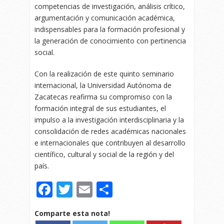
competencias de investigación, análisis crítico,
argumentación y comunicación académica,
indispensables para la formación profesional y
la generación de conocimiento con pertinencia
social.
Con la realización de este quinto seminario
internacional, la Universidad Autónoma de
Zacatecas reafirma su compromiso con la
formación integral de sus estudiantes, el
impulso a la investigación interdisciplinaria y la
consolidación de redes académicas nacionales
e internacionales que contribuyen al desarrollo
científico, cultural y social de la región y del
país.
Facebook
Twitter
Email
Compartir
Comparte esta nota!