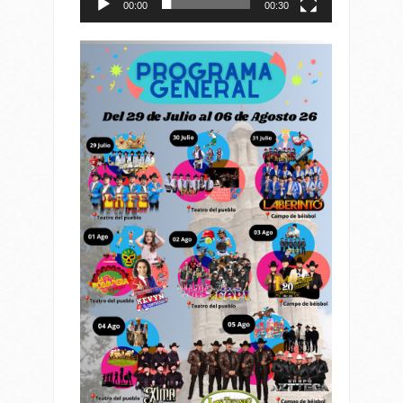
00:00
00:30