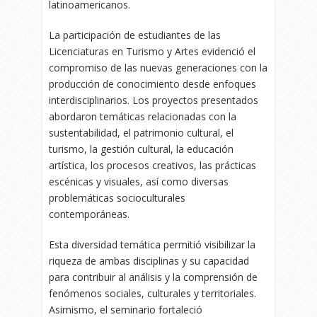
latinoamericanos.
La participación de estudiantes de las
Licenciaturas en Turismo y Artes evidenció el
compromiso de las nuevas generaciones con la
producción de conocimiento desde enfoques
interdisciplinarios. Los proyectos presentados
abordaron temáticas relacionadas con la
sustentabilidad, el patrimonio cultural, el
turismo, la gestión cultural, la educación
artística, los procesos creativos, las prácticas
escénicas y visuales, así como diversas
problemáticas socioculturales
contemporáneas.
Esta diversidad temática permitió visibilizar la
riqueza de ambas disciplinas y su capacidad
para contribuir al análisis y la comprensión de
fenómenos sociales, culturales y territoriales.
Asimismo, el seminario fortaleció