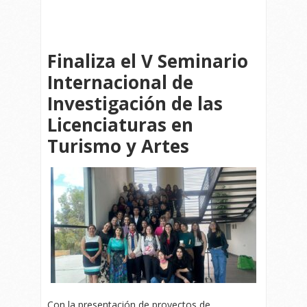
Finaliza el V Seminario
Internacional de
Investigación de las
Licenciaturas en
Turismo y Artes
Con la presentación de proyectos de