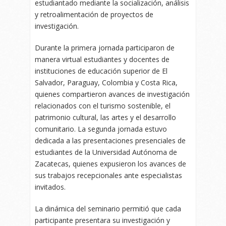
estudiantado mediante la socialización, análisis
y retroalimentación de proyectos de
investigación.
Durante la primera jornada participaron de
manera virtual estudiantes y docentes de
instituciones de educación superior de El
Salvador, Paraguay, Colombia y Costa Rica,
quienes compartieron avances de investigación
relacionados con el turismo sostenible, el
patrimonio cultural, las artes y el desarrollo
comunitario. La segunda jornada estuvo
dedicada a las presentaciones presenciales de
estudiantes de la Universidad Autónoma de
Zacatecas, quienes expusieron los avances de
sus trabajos recepcionales ante especialistas
invitados.
La dinámica del seminario permitió que cada
participante presentara su investigación y