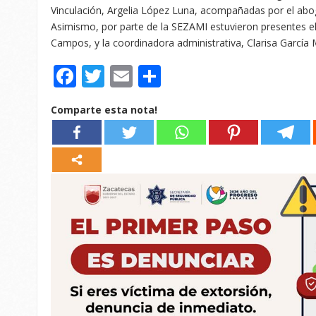
Vinculación, Argelia López Luna, acompañadas por el abo
Asimismo, por parte de la SEZAMI estuvieron presentes el
Campos, y la coordinadora administrativa, Clarisa García 
Facebook
Twitter
Email
Compartir
Comparte esta nota!